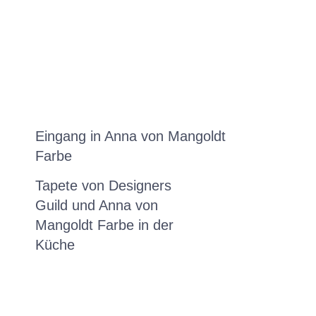
Eingang in Anna von Mangoldt
Farbe
Tapete von Designers
Guild und Anna von
Mangoldt Farbe in der
Küche