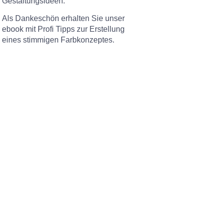
Gestaltungsideen.
Als Dankeschön erhalten Sie unser
ebook mit Profi Tipps zur Erstellung
eines stimmigen Farbkonzeptes.