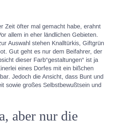
er Zeit öfter mal gemacht habe, erahnt
 allem in eher ländlichen Gebieten.
ur Auswahl stehen Knalltürkis, Giftgrün
ot. Gut geht es nur dem Beifahrer, der
sicht dieser Farb“gestaltungen“ ist ja
inerlei eines Dorfes mit ein bißchen
ehbar. Jedoch die Ansicht, dass Bunt und
heit sowie großes Selbstbewußtsein und
, aber nur die