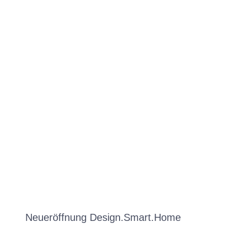
Neueröffnung Design.Smart.Home