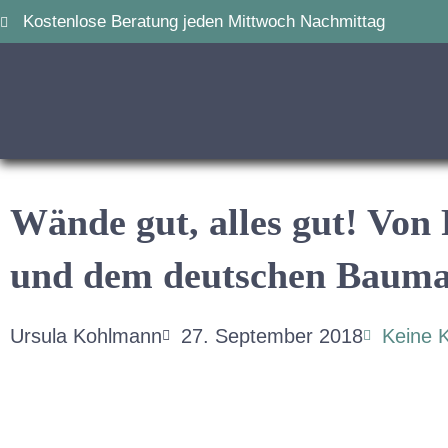
Kostenlose Beratung jeden Mittwoch Nachmittag
Wände gut, alles gut! Von
und dem deutschen Bauma
Ursula Kohlmann
27. September 2018
Keine 