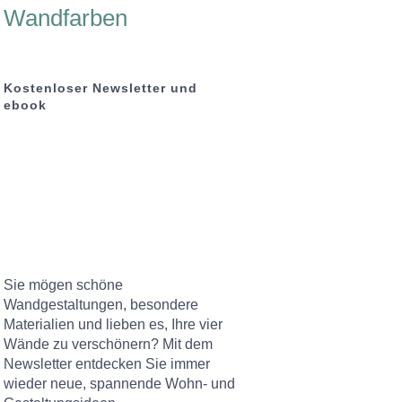
Wandfarben
Kostenloser Newsletter und
ebook
Sie mögen schöne
Wandgestaltungen, besondere
Materialien und lieben es, Ihre vier
Wände zu verschönern? Mit dem
Newsletter entdecken Sie immer
wieder neue, spannende Wohn- und