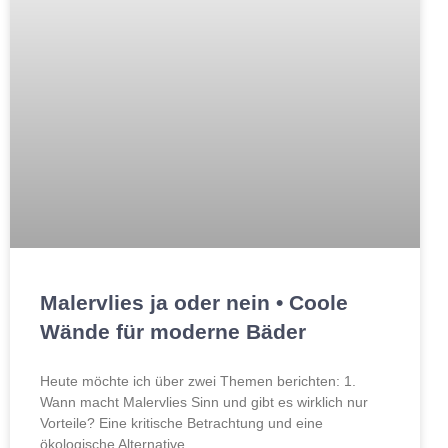
Malervlies ja oder nein • Coole
Wände für moderne Bäder
Heute möchte ich über zwei Themen berichten: 1.
Wann macht Malervlies Sinn und gibt es wirklich nur
Vorteile? Eine kritische Betrachtung und eine
ökologische Alternative.