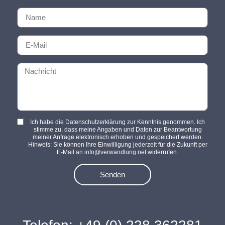
Ich habe die Datenschutzerklärung zur Kenntnis genommen. Ich
stimme zu, dass meine Angaben und Daten zur Beantwortung
meiner Anfrage elektronisch erhoben und gespeichert werden.
Hinweis: Sie können Ihre Einwilligung jederzeit für die Zukunft per
E-Mail an info@verwandlung.net widerrufen.
Senden