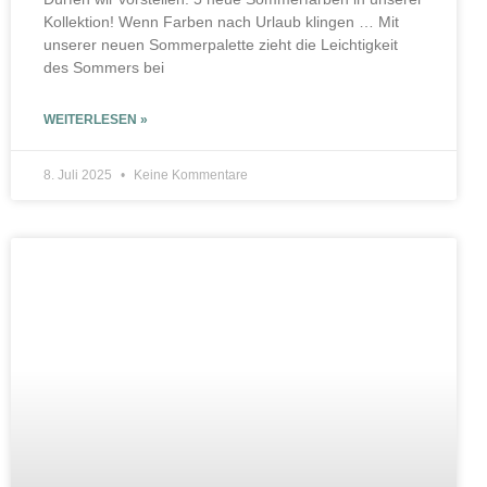
Kollektion! Wenn Farben nach Urlaub klingen … Mit
unserer neuen Sommerpalette zieht die Leichtigkeit
des Sommers bei
WEITERLESEN »
8. Juli 2025
Keine Kommentare