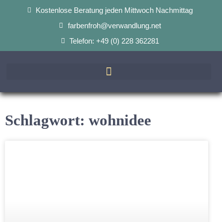
Kostenlose Beratung jeden Mittwoch Nachmittag
farbenfroh@verwandlung.net
Telefon: +49 (0) 228 362281
Schlagwort: wohnidee