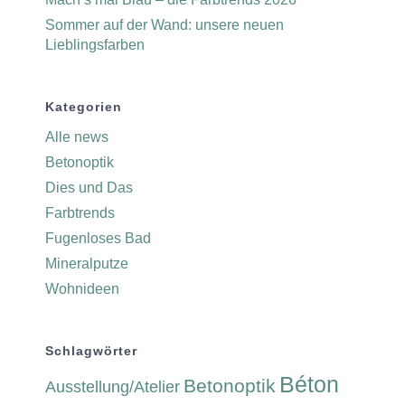
Sommer auf der Wand: unsere neuen
Lieblingsfarben
Kategorien
Alle news
Betonoptik
Dies und Das
Farbtrends
Fugenloses Bad
Mineralputze
Wohnideen
Schlagwörter
Béton
Betonoptik
Ausstellung/Atelier