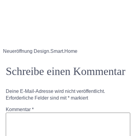
Neueröffnung Design.Smart.Home
Schreibe einen Kommentar
Deine E-Mail-Adresse wird nicht veröffentlicht.
Erforderliche Felder sind mit
*
markiert
Kommentar
*