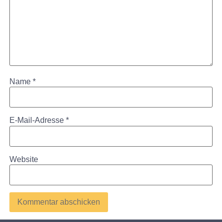
Name
*
E-Mail-Adresse
*
Website