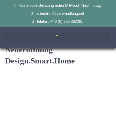
Kostenlose Beratung jeden Mittwoch Nachmittag
farbenfroh@verwandlung.net
Telefon: +49 (0) 228 362281
Neueröffnung
Design.Smart.Home