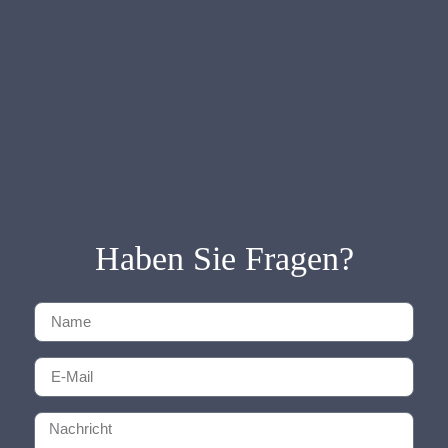
Haben Sie Fragen?