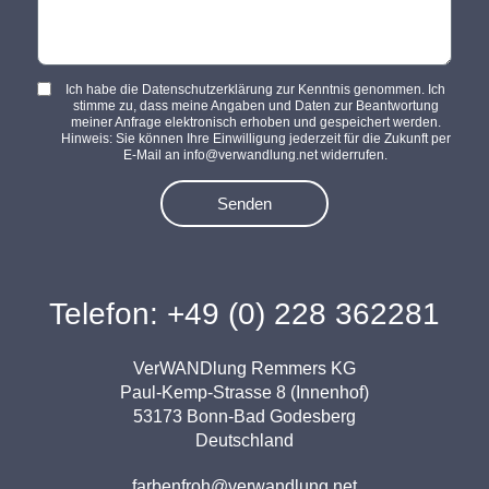
Ich habe die Datenschutzerklärung zur Kenntnis genommen. Ich
stimme zu, dass meine Angaben und Daten zur Beantwortung
meiner Anfrage elektronisch erhoben und gespeichert werden.
Hinweis: Sie können Ihre Einwilligung jederzeit für die Zukunft per
E-Mail an info@verwandlung.net widerrufen.
Senden
Telefon: +49 (0) 228 362281
VerWANDlung Remmers KG
Paul-Kemp-Strasse 8 (Innenhof)
53173 Bonn-Bad Godesberg
Deutschland
farbenfroh@verwandlung.net