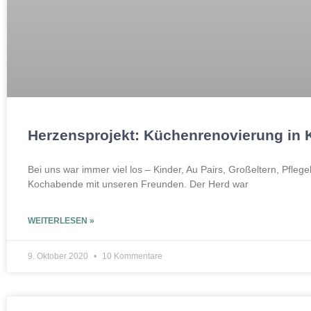
Herzensprojekt: Küchenrenovierung in 
Bei uns war immer viel los – Kinder, Au Pairs, Großeltern, Pfleg
Kochabende mit unseren Freunden. Der Herd war
WEITERLESEN »
9. Oktober 2020
10 Kommentare