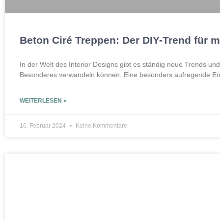
Beton Ciré Treppen: Der DIY-Trend für
In der Welt des Interior Designs gibt es ständig neue Trends u
Besonderes verwandeln können. Eine besonders aufregende En
WEITERLESEN »
16. Februar 2024
Keine Kommentare