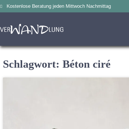
Kostenlose Beratung jeden Mittwoch Nachmittag
Schlagwort: Béton ciré