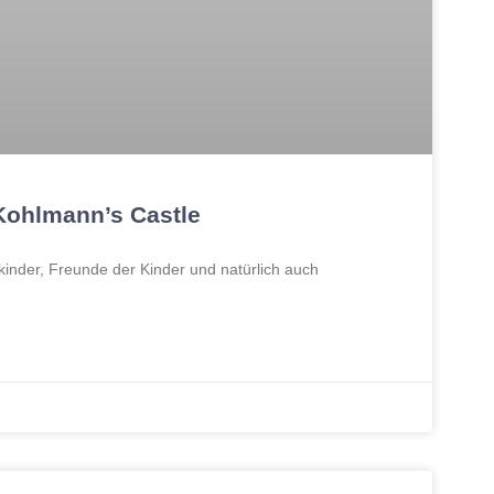
Kohlmann’s Castle
ekinder, Freunde der Kinder und natürlich auch