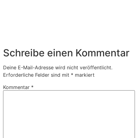
Schreibe einen Kommentar
Deine E-Mail-Adresse wird nicht veröffentlicht.
Erforderliche Felder sind mit
*
markiert
Kommentar
*