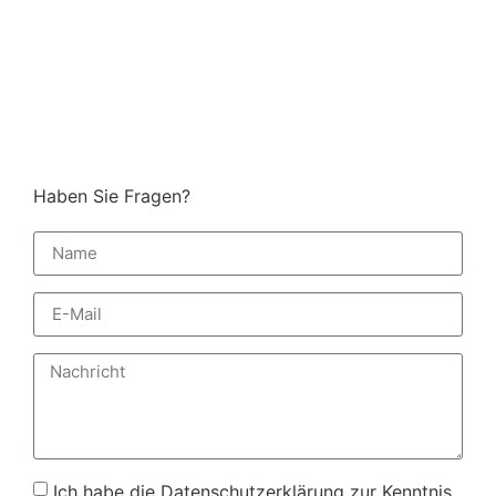
Haben Sie Fragen?
Ich habe die Datenschutzerklärung zur Kenntnis