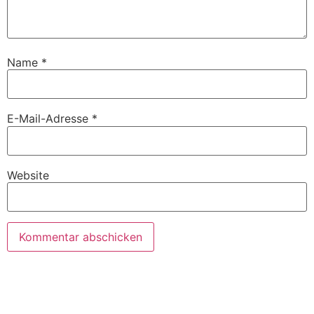
Name
*
E-Mail-Adresse
*
Website