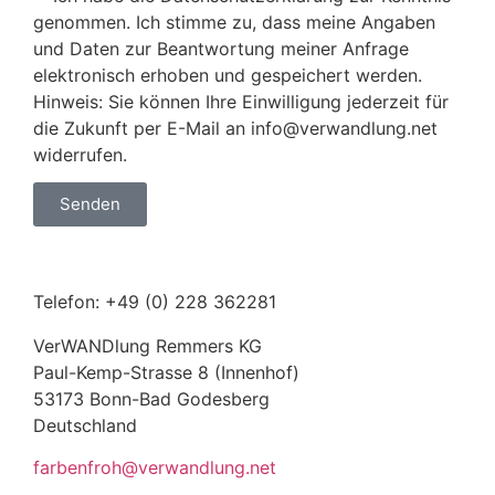
genommen. Ich stimme zu, dass meine Angaben
und Daten zur Beantwortung meiner Anfrage
elektronisch erhoben und gespeichert werden.
Hinweis: Sie können Ihre Einwilligung jederzeit für
die Zukunft per E-Mail an info@verwandlung.net
widerrufen.
Senden
Telefon: +49 (0) 228 362281
VerWANDlung Remmers KG
Paul-Kemp-Strasse 8 (Innenhof)
53173 Bonn-Bad Godesberg
Deutschland
farbenfroh@verwandlung.net