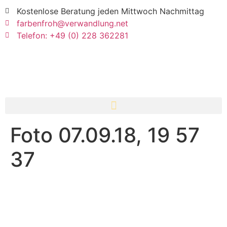
Kostenlose Beratung jeden Mittwoch Nachmittag
farbenfroh@verwandlung.net
Telefon: +49 (0) 228 362281
Foto 07.09.18, 19 57
37