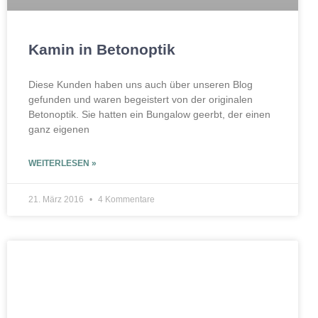
Kamin in Betonoptik
Diese Kunden haben uns auch über unseren Blog
gefunden und waren begeistert von der originalen
Betonoptik. Sie hatten ein Bungalow geerbt, der einen
ganz eigenen
WEITERLESEN »
21. März 2016
4 Kommentare