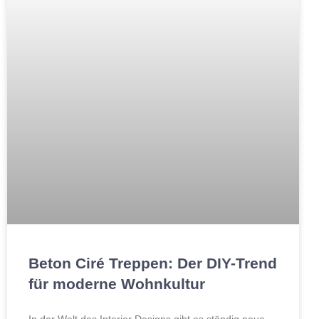
Beton Ciré Treppen: Der DIY-Trend
für moderne Wohnkultur