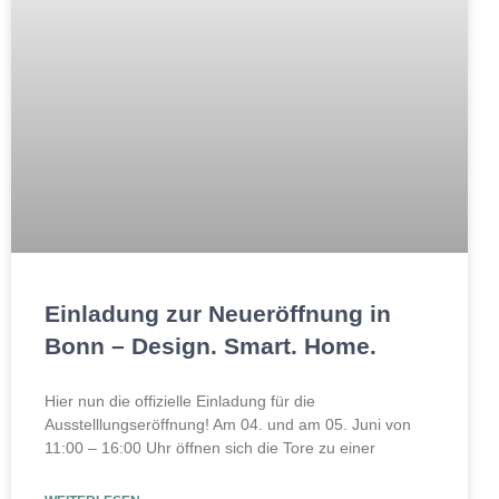
Einladung zur Neueröffnung in
Bonn – Design. Smart. Home.
Hier nun die offizielle Einladung für die
Ausstelllungseröffnung! Am 04. und am 05. Juni von
11:00 – 16:00 Uhr öffnen sich die Tore zu einer