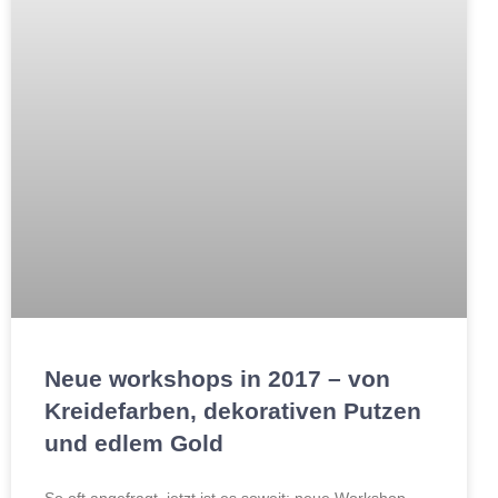
Neue workshops in 2017 – von
Kreidefarben, dekorativen Putzen
und edlem Gold