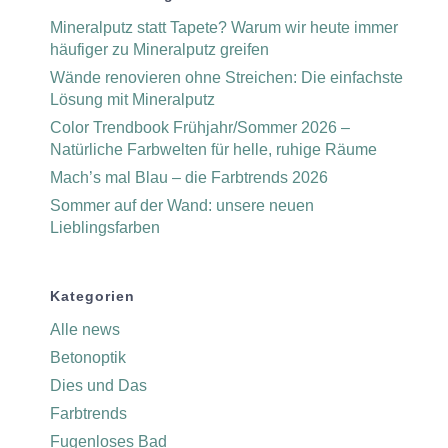
Mineralputz statt Tapete? Warum wir heute immer
häufiger zu Mineralputz greifen
Wände renovieren ohne Streichen: Die einfachste
Lösung mit Mineralputz
Color Trendbook Frühjahr/Sommer 2026 –
Natürliche Farbwelten für helle, ruhige Räume
Mach’s mal Blau – die Farbtrends 2026
Sommer auf der Wand: unsere neuen
Lieblingsfarben
Kategorien
Alle news
Betonoptik
Dies und Das
Farbtrends
Fugenloses Bad