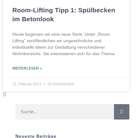
Room-Lifting Tipp 1: Spülbecken
im Betonlook
Heute beginnen wir eine neue Serie: Unter „Room
Lifting“ veröffentlichen wir ungewöhnliche und
individuelle Ideen zur Gestaltung verschiedener
Wohnbereiche. Sie interessieren sich für das Thema
WEITERLESEN »
21. Februar 2014
20 Kommentare
Neueste Beiträge