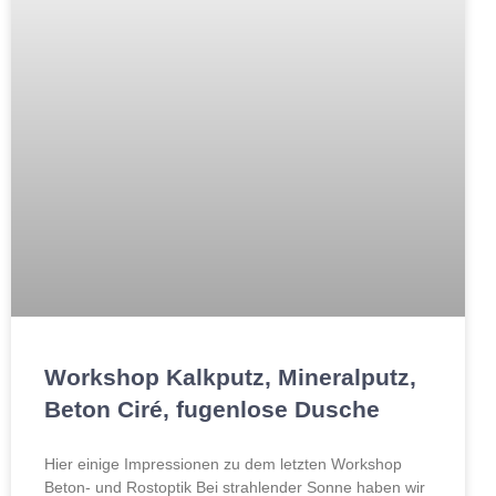
Workshop Kalkputz, Mineralputz,
Beton Ciré, fugenlose Dusche
Hier einige Impressionen zu dem letzten Workshop
Beton- und Rostoptik Bei strahlender Sonne haben wir