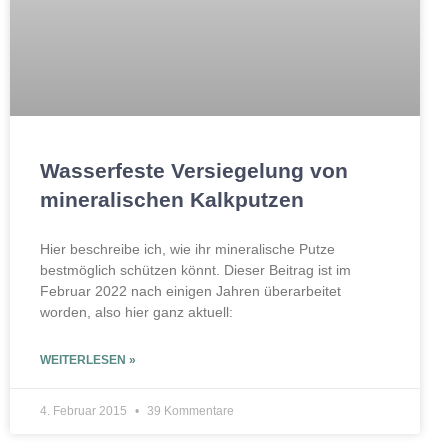
Wasserfeste Versiegelung von
mineralischen Kalkputzen
Hier beschreibe ich, wie ihr mineralische Putze
bestmöglich schützen könnt. Dieser Beitrag ist im
Februar 2022 nach einigen Jahren überarbeitet
worden, also hier ganz aktuell:
WEITERLESEN »
4. Februar 2015
39 Kommentare