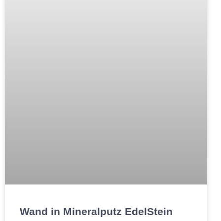
Wand in Mineralputz EdelStein