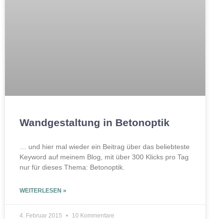
Wandgestaltung in Betonoptik
… und hier mal wieder ein Beitrag über das beliebteste
Keyword auf meinem Blog, mit über 300 Klicks pro Tag
nur für dieses Thema: Betonoptik.
WEITERLESEN »
4. Februar 2015
10 Kommentare