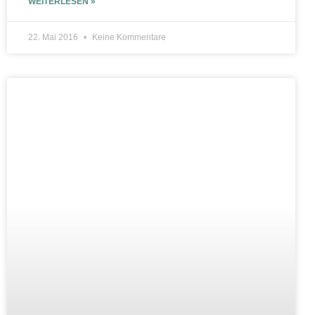
WEITERLESEN »
22. Mai 2016
Keine Kommentare