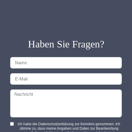
Haben Sie Fragen?
Ich habe die Datenschutzerklärung zur Kenntnis genommen. Ich
stimme zu, dass meine Angaben und Daten zur Beantwortung