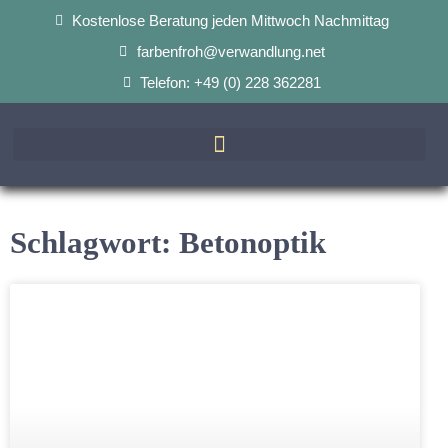
Kostenlose Beratung jeden Mittwoch Nachmittag
farbenfroh@verwandlung.net
Telefon: +49 (0) 228 362281
Schlagwort: Betonoptik