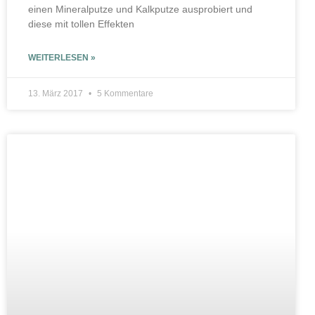
einen Mineralputze und Kalkputze ausprobiert und
diese mit tollen Effekten
WEITERLESEN »
13. März 2017
5 Kommentare