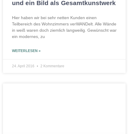
und ein Bild als Gesamtkunstwerk
Hier haben wir bei sehr netten Kunden einen
Teilbereich des Wohnzimmers verWANDelt. Alle Wände
in weiß waren doch ziemlich langweilig. Gewünscht war
ein modernes, zu
WEITERLESEN »
24. April 2016
2 Kommentare