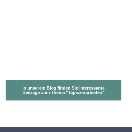
In unserem Blog finden Sie interessante
Beiträge zum Thema "Tapezierarbeiten"