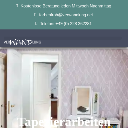
Kostenlose Beratung jeden Mittwoch Nachmittag
farbenfroh@verwandlung.net
Telefon: +49 (0) 228 362281
Tapezierarbeiten