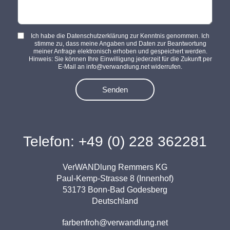
Ich habe die Datenschutzerklärung zur Kenntnis genommen. Ich
stimme zu, dass meine Angaben und Daten zur Beantwortung
meiner Anfrage elektronisch erhoben und gespeichert werden.
Hinweis: Sie können Ihre Einwilligung jederzeit für die Zukunft per
E-Mail an info@verwandlung.net widerrufen.
Senden
Telefon: +49 (0) 228 362281
VerWANDlung Remmers KG
Paul-Kemp-Strasse 8 (Innenhof)
53173 Bonn-Bad Godesberg
Deutschland
farbenfroh@verwandlung.net