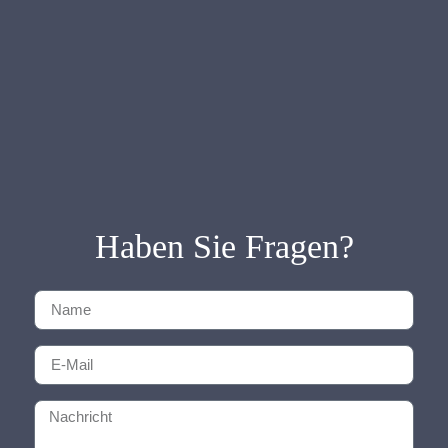
Haben Sie Fragen?