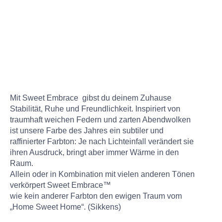
Mit Sweet Embrace gibst du deinem Zuhause
Stabilität, Ruhe und Freundlichkeit. Inspiriert von
traumhaft weichen Federn und zarten Abendwolken
ist unsere Farbe des Jahres ein subtiler und
raffinierter Farbton: Je nach Lichteinfall verändert sie
ihren Ausdruck, bringt aber immer Wärme in den
Raum.
Allein oder in Kombination mit vielen anderen Tönen
verkörpert Sweet Embrace™
wie kein anderer Farbton den ewigen Traum vom
„Home Sweet Home“. (Sikkens)