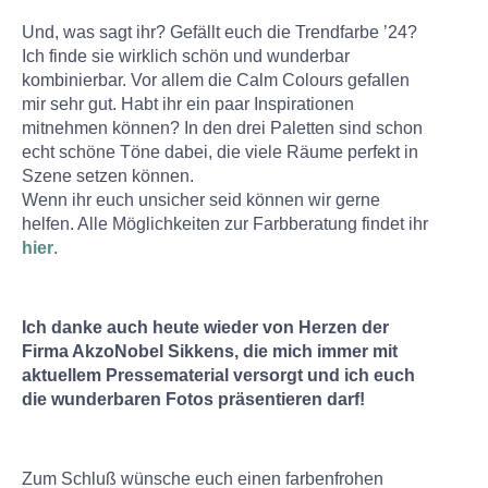
Und, was sagt ihr? Gefällt euch die Trendfarbe ’24?
Ich finde sie wirklich schön und wunderbar
kombinierbar. Vor allem die Calm Colours gefallen
mir sehr gut. Habt ihr ein paar Inspirationen
mitnehmen können? In den drei Paletten sind schon
echt schöne Töne dabei, die viele Räume perfekt in
Szene setzen können.
Wenn ihr euch unsicher seid können wir gerne
helfen. Alle Möglichkeiten zur Farbberatung findet ihr
hier
.
Ich danke auch heute wieder von Herzen der
Firma AkzoNobel Sikkens, die mich immer mit
aktuellem Pressematerial versorgt und ich euch
die wunderbaren Fotos präsentieren darf!
Zum Schluß wünsche euch einen farbenfrohen