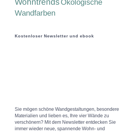
Wohntrends
Ökologische
Wandfarben
Kostenloser Newsletter und ebook
Sie mögen schöne Wandgestaltungen, besondere
Materialien und lieben es, Ihre vier Wände zu
verschönern? Mit dem Newsletter entdecken Sie
immer wieder neue, spannende Wohn- und