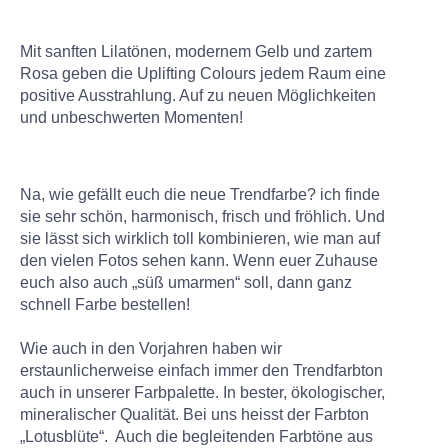
Mit sanften Lilatönen, modernem Gelb und zartem
Rosa geben die Uplifting Colours jedem Raum eine
positive Ausstrahlung. Auf zu neuen Möglichkeiten
und unbeschwerten Momenten!
Na, wie gefällt euch die neue Trendfarbe? ich finde
sie sehr schön, harmonisch, frisch und fröhlich. Und
sie lässt sich wirklich toll kombinieren, wie man auf
den vielen Fotos sehen kann. Wenn euer Zuhause
euch also auch „süß umarmen“ soll, dann ganz
schnell Farbe bestellen!
Wie auch in den Vorjahren haben wir
erstaunlicherweise einfach immer den Trendfarbton
auch in unserer Farbpalette. In bester, ökologischer,
mineralischer Qualität. Bei uns heisst der Farbton
„Lotusblüte“. Auch die begleitenden Farbtöne aus