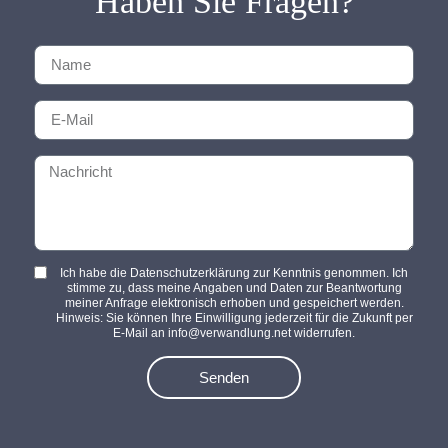
Haben Sie Fragen?
Ich habe die Datenschutzerklärung zur Kenntnis genommen. Ich
stimme zu, dass meine Angaben und Daten zur Beantwortung
meiner Anfrage elektronisch erhoben und gespeichert werden.
Hinweis: Sie können Ihre Einwilligung jederzeit für die Zukunft per
E-Mail an info@verwandlung.net widerrufen.
Senden