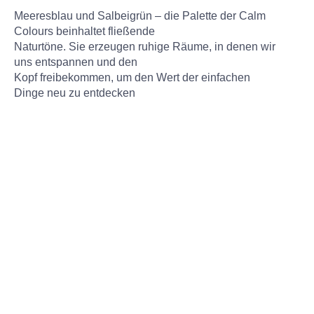
Meeresblau und Salbeigrün – die Palette der Calm
Colours beinhaltet fließende
Naturtöne. Sie erzeugen ruhige Räume, in denen wir
uns entspannen und den
Kopf freibekommen, um den Wert der einfachen
Dinge neu zu entdecken