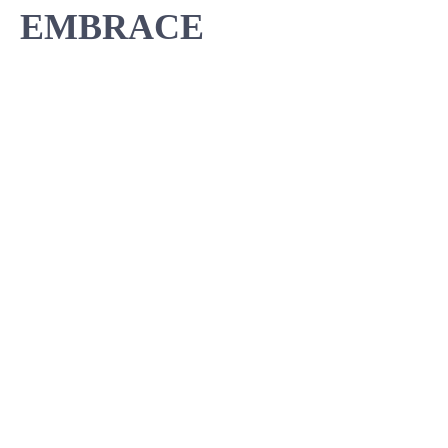
EMBRACE