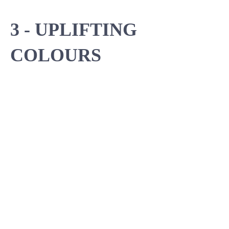
3 - UPLIFTING
COLOURS