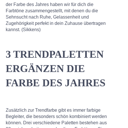
der Farbe des Jahres haben wir für dich die
Farbtöne zusammengestellt, mit denen du die
Sehnsucht nach Ruhe, Gelassenheit und
Zugehörigkeit perfekt in dein Zuhause übertragen
kannst. (Sikkens)
3 TRENDPALETTEN
ERGÄNZEN DIE
FARBE DES JAHRES
Zusätzlich zur Trendfarbe gibt es immer farbige
Begleiter, die besonders schön kombiniert werden
können. Drei verschiedene Paletten bestehen aus