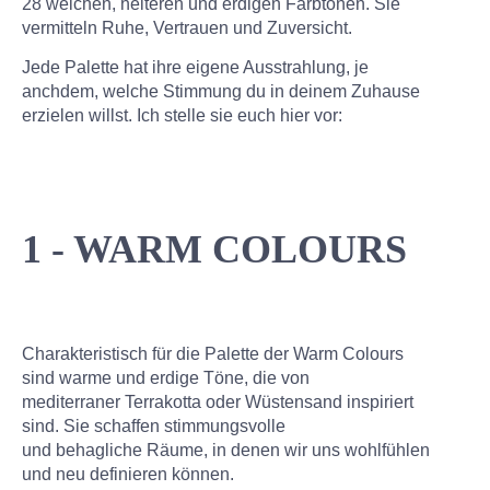
28 weichen, heiteren und erdigen Farbtönen. Sie
vermitteln Ruhe, Vertrauen und Zuversicht.
Jede Palette hat ihre eigene Ausstrahlung, je
anchdem, welche Stimmung du in deinem Zuhause
erzielen willst. Ich stelle sie euch hier vor:
1 - WARM COLOURS
Charakteristisch für die Palette der Warm Colours
sind warme und erdige Töne, die von
mediterraner Terrakotta oder Wüstensand inspiriert
sind. Sie schaffen stimmungsvolle
und behagliche Räume, in denen wir uns wohlfühlen
und neu definieren können.