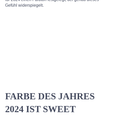
Gefühl widerspiegelt.
FARBE DES JAHRES
2024 IST SWEET