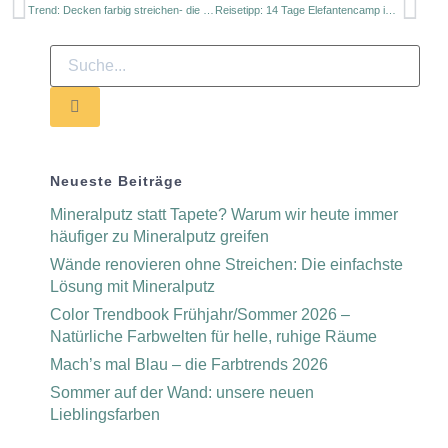
Trend: Decken farbig streichen- die besten Tipps
Reisetipp: 14 Tage Elefantencamp in Thailand
Neueste Beiträge
Mineralputz statt Tapete? Warum wir heute immer
häufiger zu Mineralputz greifen
Wände renovieren ohne Streichen: Die einfachste
Lösung mit Mineralputz
Color Trendbook Frühjahr/Sommer 2026 –
Natürliche Farbwelten für helle, ruhige Räume
Mach’s mal Blau – die Farbtrends 2026
Sommer auf der Wand: unsere neuen
Lieblingsfarben