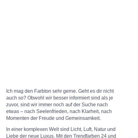
Ich mag den Farbton sehr gerne. Geht es dir nicht
auch so? Obwohl wir besser informiert sind als je
zuvor, sind wir immer noch auf der Suche nach
etwas – nach Seelenfrieden, nach Klarheit, nach
Momenten der Freude und Gemeinsamkeit.
In einer komplexen Welt sind Licht, Luft, Natur und
Liebe der neue Luxus. Mit den Trendfarben 24 und