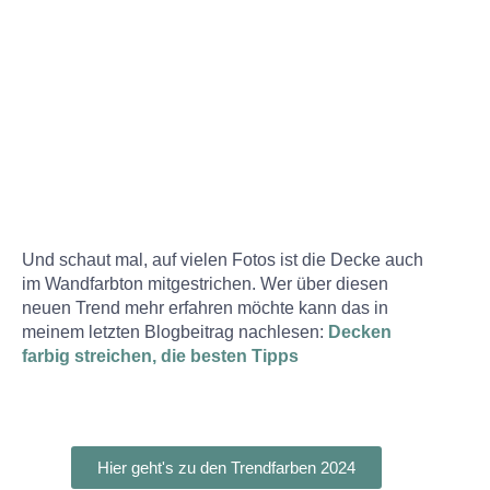
Und schaut mal, auf vielen Fotos ist die Decke auch
im Wandfarbton mitgestrichen. Wer über diesen
neuen Trend mehr erfahren möchte kann das in
meinem letzten Blogbeitrag nachlesen:
Decken
farbig streichen, die besten Tipps
Hier geht's zu den Trendfarben 2024