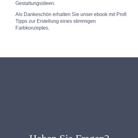
Gestaltungsideen.
Als Dankeschön erhalten Sie unser ebook mit Profi
Tipps zur Erstellung eines stimmigen
Farbkonzeptes.