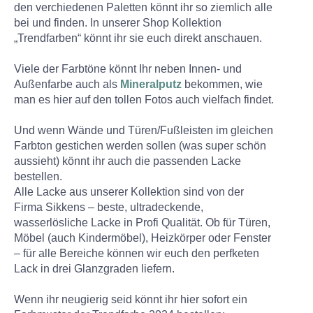
den verchiedenen Paletten könnt ihr so ziemlich alle
bei und finden. In unserer Shop Kollektion
„Trendfarben“ könnt ihr sie euch direkt anschauen.
Viele der Farbtöne könnt Ihr neben Innen- und
Außenfarbe auch als
Mineralputz
bekommen, wie
man es hier auf den tollen Fotos auch vielfach findet.
Und wenn Wände und Türen/Fußleisten im gleichen
Farbton gestichen werden sollen (was super schön
aussieht) könnt ihr auch die passenden Lacke
bestellen.
Alle Lacke aus unserer Kollektion sind von der
Firma Sikkens – beste, ultradeckende,
wasserlösliche Lacke in Profi Qualität. Ob für Türen,
Möbel (auch Kindermöbel), Heizkörper oder Fenster
– für alle Bereiche können wir euch den perfketen
Lack in drei Glanzgraden liefern.
Wenn ihr neugierig seid könnt ihr hier sofort ein