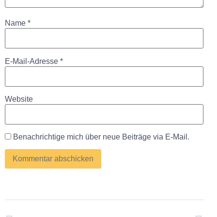
Name
*
E-Mail-Adresse
*
Website
Benachrichtige mich über neue Beiträge via E-Mail.