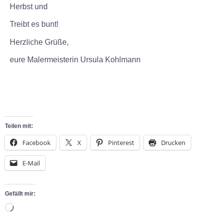
Herbst und
Treibt es bunt!
Herzliche Grüße,
eure Malermeisterin Ursula Kohlmann
Teilen mit:
Facebook
X
Pinterest
Drucken
E-Mail
Gefällt mir: