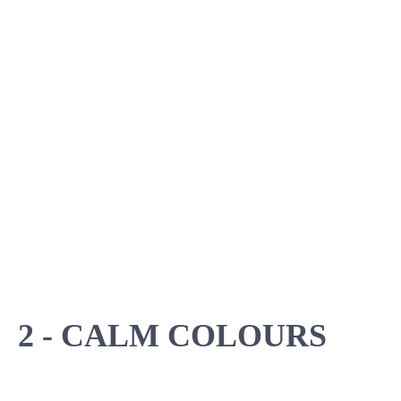
2 - CALM COLOURS