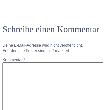
Schreibe einen Kommentar
Deine E-Mail-Adresse wird nicht veröffentlicht.
Erforderliche Felder sind mit
*
markiert
Kommentar
*