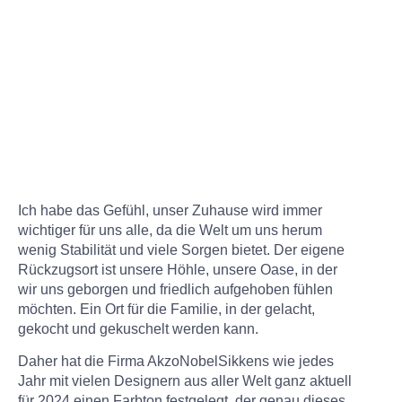
Ich habe das Gefühl, unser Zuhause wird immer
wichtiger für uns alle, da die Welt um uns herum
wenig Stabilität und viele Sorgen bietet. Der eigene
Rückzugsort ist unsere Höhle, unsere Oase, in der
wir uns geborgen und friedlich aufgehoben fühlen
möchten. Ein Ort für die Familie, in der gelacht,
gekocht und gekuschelt werden kann.
Daher hat die Firma AkzoNobelSikkens wie jedes
Jahr mit vielen Designern aus aller Welt ganz aktuell
für 2024 einen Farbton festgelegt, der genau dieses