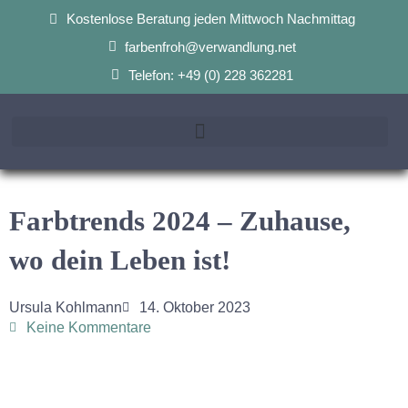
Kostenlose Beratung jeden Mittwoch Nachmittag
farbenfroh@verwandlung.net
Telefon: +49 (0) 228 362281
Farbtrends 2024 – Zuhause,
wo dein Leben ist!
Ursula Kohlmann
14. Oktober 2023
Keine Kommentare