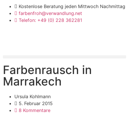
Kostenlose Beratung jeden Mittwoch Nachmittag
farbenfroh@verwandlung.net
Telefon: +49 (0) 228 362281
Farbenrausch in
Marrakech
Ursula Kohlmann
5. Februar 2015
8 Kommentare