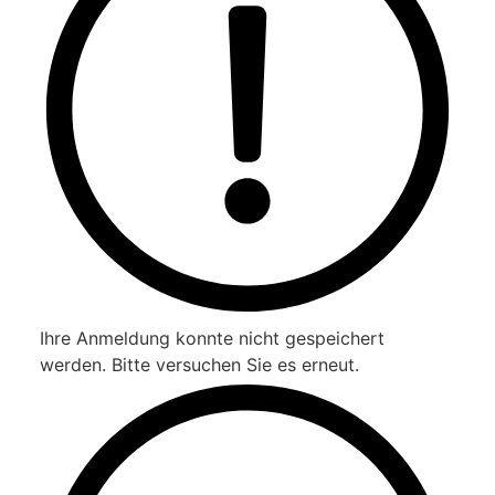
Ihre Anmeldung konnte nicht gespeichert
werden. Bitte versuchen Sie es erneut.