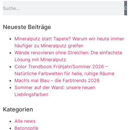
Neueste Beiträge
Mineralputz statt Tapete? Warum wir heute immer
häufiger zu Mineralputz greifen
Wände renovieren ohne Streichen: Die einfachste
Lösung mit Mineralputz
Color Trendbook Frühjahr/Sommer 2026 –
Natürliche Farbwelten für helle, ruhige Räume
Mach’s mal Blau – die Farbtrends 2026
Sommer auf der Wand: unsere neuen
Lieblingsfarben
Kategorien
Alle news
Betonoptik