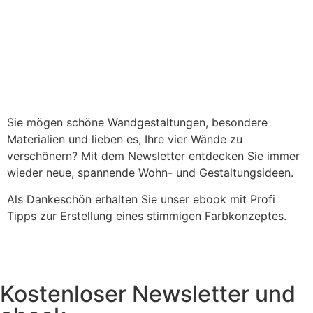
Sie mögen schöne Wandgestaltungen, besondere
Materialien und lieben es, Ihre vier Wände zu
verschönern? Mit dem Newsletter entdecken Sie immer
wieder neue, spannende Wohn- und Gestaltungsideen.
Als Dankeschön erhalten Sie unser ebook mit Profi
Tipps zur Erstellung eines stimmigen Farbkonzeptes.
Kostenloser Newsletter und