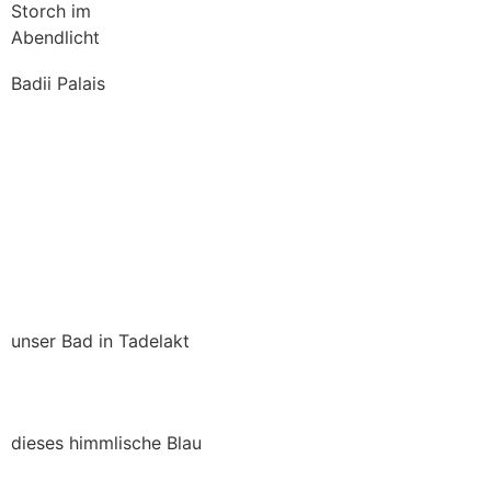
Storch im
Abendlicht
Badii Palais
unser Bad in Tadelakt
dieses himmlische Blau