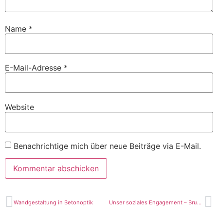
Name
*
E-Mail-Adresse
*
Website
Benachrichtige mich über neue Beiträge via E-Mail.
Wandgestaltung in Betonoptik
Unser soziales Engagement – Brunnen in Benin