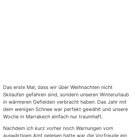
Das erste Mal, dass wir über Weihnachten nicht
Skilaufen gefahren sind, sondern unseren Winterurlaub
in wärmeren Gefielden verbracht haben. Das Jahr mit
dem wenigen Schnee war perfekt gewählt und unsere
Woche in Marrakech einfach nur traumhaft.
Nachdem ich kurz vorher noch Warnungen vom
auswärtigen Amt gelesen hatte war die Vorfreude ein