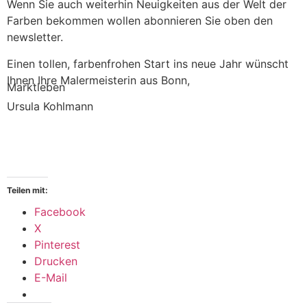
Wenn Sie auch weiterhin Neuigkeiten aus der Welt der
Farben bekommen wollen abonnieren Sie oben den
newsletter.
Einen tollen, farbenfrohen Start ins neue Jahr wünscht
Ihnen Ihre Malermeisterin aus Bonn,
Marktleben
Ursula Kohlmann
Teilen mit:
Facebook
X
Pinterest
Drucken
E-Mail