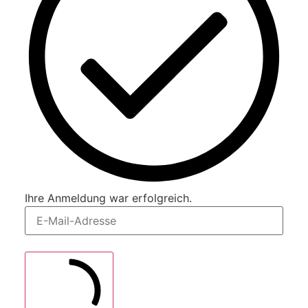
Ihre Anmeldung war erfolgreich.