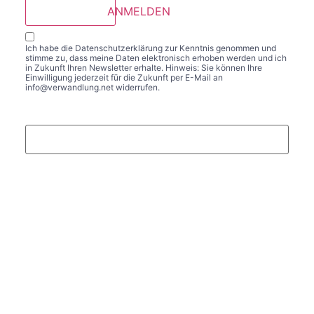
ANMELDEN
Ich habe die
Datenschutzerklärung
zur Kenntnis genommen und
stimme zu, dass meine Daten elektronisch erhoben werden und ich
in Zukunft Ihren Newsletter erhalte. Hinweis: Sie können Ihre
Einwilligung jederzeit für die Zukunft per E-Mail an
info@verwandlung.net widerrufen.