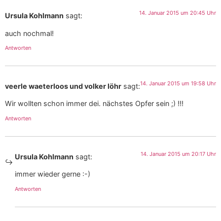
14. Januar 2015 um 20:45 Uhr
Ursula Kohlmann
sagt:
auch nochmal!
Antworten
14. Januar 2015 um 19:58 Uhr
veerle waeterloos und volker löhr
sagt:
Wir wollten schon immer dei. nächstes Opfer sein ;) !!!
Antworten
14. Januar 2015 um 20:17 Uhr
Ursula Kohlmann
sagt:
immer wieder gerne :-)
Antworten