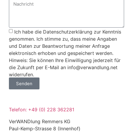
Ich habe die Datenschutzerklärung zur Kenntnis
genommen. Ich stimme zu, dass meine Angaben
und Daten zur Beantwortung meiner Anfrage
elektronisch erhoben und gespeichert werden.
Hinweis: Sie können Ihre Einwilligung jederzeit für
die Zukunft per E-Mail an info@verwandlung.net
widerrufen.
Senden
Telefon: +49 (0) 228 362281
VerWANDlung Remmers KG
Paul-Kemp-Strasse 8 (Innenhof)