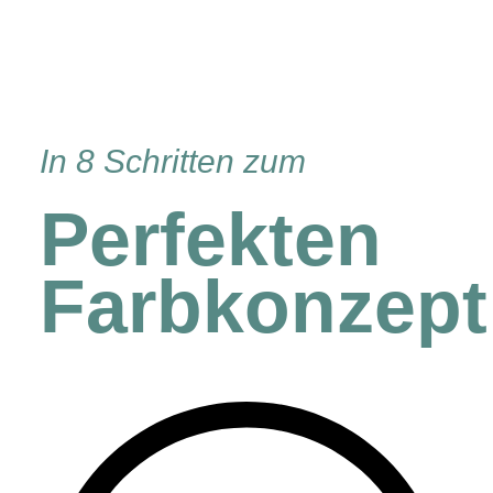
In 8 Schritten zum
Perfekten
Farbkonzept