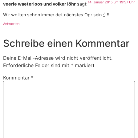
14. Januar 2015 um 19:57 Uhr
veerle waeterloos und volker löhr
sagt:
Wir wollten schon immer dei. nächstes Opr sein ;) !!!
Antworten
Schreibe einen Kommentar
Deine E-Mail-Adresse wird nicht veröffentlicht.
Erforderliche Felder sind mit
*
markiert
Kommentar
*