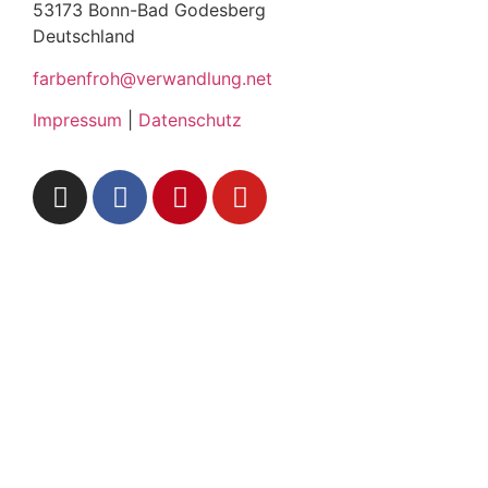
53173 Bonn-Bad Godesberg
Deutschland
farbenfroh@verwandlung.net
Impressum
|
Datenschutz