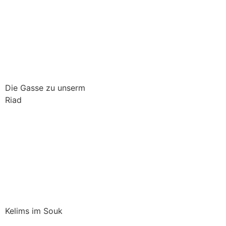
Die Gasse zu unserm
Riad
Kelims im Souk