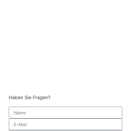
Haben Sie Fragen?