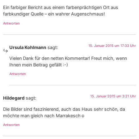
Ein farbiger Bericht aus einem farbenprächtigen Ort aus
farbkundiger Quelle – ein wahrer Augenschmaus!
Antworten
15. Januar 2015 um 17:33 Uhr
Ursula Kohlmann
sagt:
Vielen Dank für den netten Kommentar! Freut mich, wenn
Ihnen mein Beitrag gefällt :-)
Antworten
15. Januar 2015 um 3:21 Uhr
Hildegard
sagt:
Die Bilder sind faszinierend, auch das Haus sehr schön, da
möchte man gleich nach Marrakesch☺
Antworten