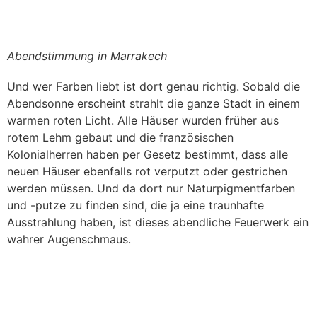
Abendstimmung in Marrakech
Und wer Farben liebt ist dort genau richtig. Sobald die
Abendsonne erscheint strahlt die ganze Stadt in einem
warmen roten Licht. Alle Häuser wurden früher aus
rotem Lehm gebaut und die französischen
Kolonialherren haben per Gesetz bestimmt, dass alle
neuen Häuser ebenfalls rot verputzt oder gestrichen
werden müssen. Und da dort nur Naturpigmentfarben
und -putze zu finden sind, die ja eine traunhafte
Ausstrahlung haben, ist dieses abendliche Feuerwerk ein
wahrer Augenschmaus.