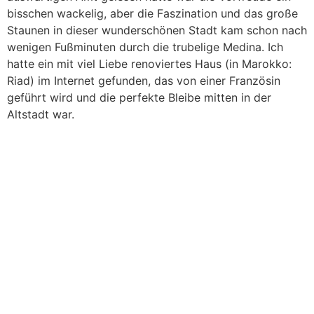
bisschen wackelig, aber die Faszination und das große
Staunen in dieser wunderschönen Stadt kam schon nach
wenigen Fußminuten durch die trubelige Medina. Ich
hatte ein mit viel Liebe renoviertes Haus (in Marokko:
Riad) im Internet gefunden, das von einer Französin
geführt wird und die perfekte Bleibe mitten in der
Altstadt war.