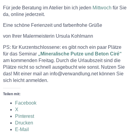
Für jede Beratung im Atelier bin ich jeden
Mittwoch
für Sie
da, online jederzeit.
Eine schöne Ferienzeit und farbenfrohe Grüße
von Ihrer Malermeisterin Ursula Kohlmann
PS: für Kurzentschlossene: es gibt noch ein paar Plätze
für das Seminar
„Mineralische Putze und Beton Ciré“
am kommenden Freitag. Durch die Urlaubszeit sind die
Plätze nicht so schnell ausgebucht wie sonst. Nutzen Sie
das! Mit einer mail an info@verwandlung.net können Sie
sich leicht anmelden.
Teilen mit:
Facebook
X
Pinterest
Drucken
E-Mail