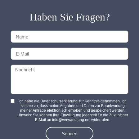
Haben Sie Fragen?
Ich habe die Datenschutzerklärung zur Kenntnis genommen. Ich
stimme zu, dass meine Angaben und Daten zur Beantwortung
meiner Anfrage elektronisch erhoben und gespeichert werden.
Hinweis: Sie können Ihre Einwilligung jederzeit für die Zukunft per
E-Mail an info@verwandlung.net widerrufen.
Senden