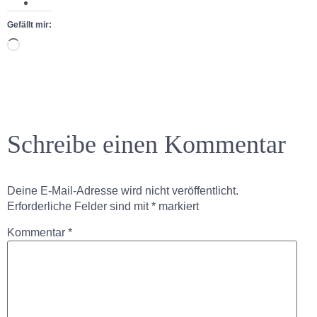
Gefällt mir:
Schreibe einen Kommentar
Deine E-Mail-Adresse wird nicht veröffentlicht.
Erforderliche Felder sind mit
*
markiert
Kommentar
*