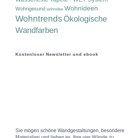
Wohnideen
Wohngesund
wohnidee
Wohntrends
Ökologische
Wandfarben
Kostenloser Newsletter und ebook
Sie mögen schöne Wandgestaltungen, besondere
Materialien und lieben es, Ihre vier Wände zu