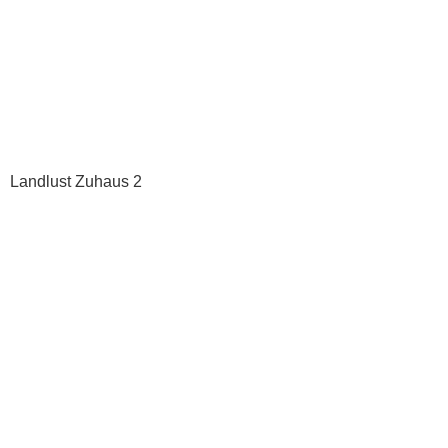
Landlust Zuhaus 2