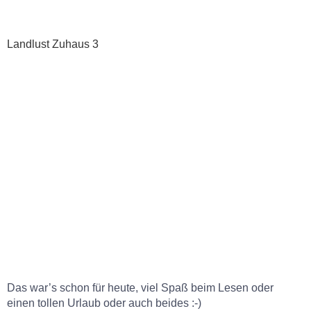
Landlust Zuhaus 3
Das war’s schon für heute, viel Spaß beim Lesen oder
einen tollen Urlaub oder auch beides :-)