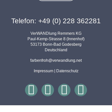
Telefon: +49 (0) 228 362281
VerWANDlung Remmers KG
Paul-Kemp-Strasse 8 (Innenhof)
53173 Bonn-Bad Godesberg
Deutschland
farbenfroh@verwandlung.net
Impressum
|
Datenschutz