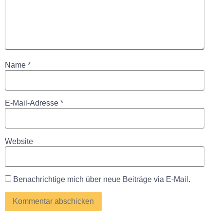
Name
*
E-Mail-Adresse
*
Website
Benachrichtige mich über neue Beiträge via E-Mail.