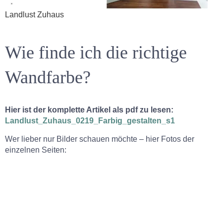
Landlust Zuhaus
Wie finde ich die richtige
Wandfarbe?
Hier ist der komplette Artikel als pdf zu lesen:
Landlust_Zuhaus_0219_Farbig_gestalten_s1
Wer lieber nur Bilder schauen möchte – hier Fotos der
einzelnen Seiten: