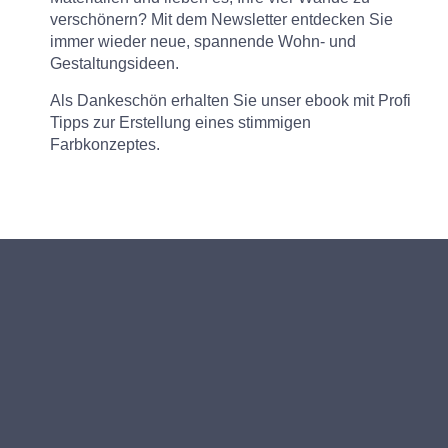
verschönern? Mit dem Newsletter entdecken Sie
immer wieder neue, spannende Wohn- und
Gestaltungsideen.
Als Dankeschön erhalten Sie unser ebook mit Profi
Tipps zur Erstellung eines stimmigen
Farbkonzeptes.