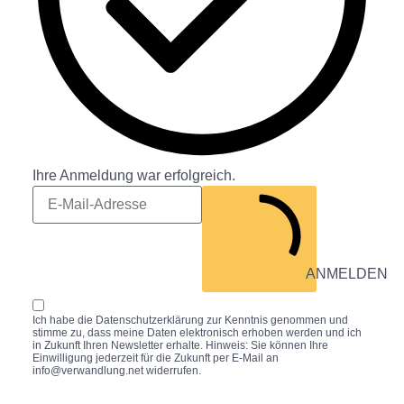
Ihre Anmeldung war erfolgreich.
ANMELDEN
Ich habe die
Datenschutzerklärung
zur Kenntnis genommen und
stimme zu, dass meine Daten elektronisch erhoben werden und ich
in Zukunft Ihren Newsletter erhalte. Hinweis: Sie können Ihre
Einwilligung jederzeit für die Zukunft per E-Mail an
info@verwandlung.net widerrufen.