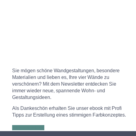
Sie mögen schöne Wandgestaltungen, besondere
Materialien und lieben es, Ihre vier Wände zu
verschönern? Mit dem Newsletter entdecken Sie
immer wieder neue, spannende Wohn- und
Gestaltungsideen.
Als Dankeschön erhalten Sie unser ebook mit Profi
Tipps zur Erstellung eines stimmigen Farbkonzeptes.
Hier anfordern!