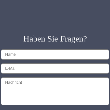
Haben Sie Fragen?