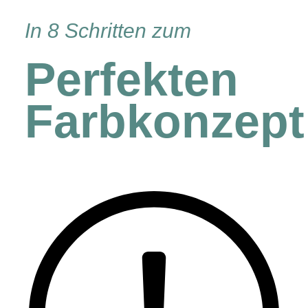
In 8 Schritten zum
Perfekten
Farbkonzept