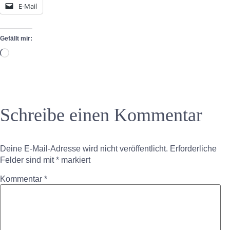
E-Mail
Gefällt mir:
Wird
geladen …
Schreibe einen Kommentar
Deine E-Mail-Adresse wird nicht veröffentlicht.
Erforderliche
Felder sind mit
*
markiert
Kommentar
*