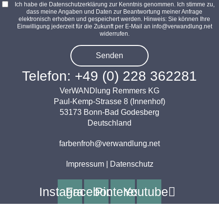
Ich habe die Datenschutzerklärung zur Kenntnis genommen. Ich stimme zu,
dass meine Angaben und Daten zur Beantwortung meiner Anfrage
elektronisch erhoben und gespeichert werden. Hinweis: Sie können Ihre
Einwilligung jederzeit für die Zukunft per E-Mail an info@verwandlung.net
widerrufen.
Senden
Telefon: +49 (0) 228 362281
VerWANDlung Remmers KG
Paul-Kemp-Strasse 8 (Innenhof)
53173 Bonn-Bad Godesberg
Deutschland
farbenfroh@verwandlung.net
Impressum
|
Datenschutz
Instagram
Facebook
Pinterest
Youtube