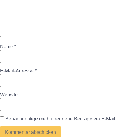
Name
*
E-Mail-Adresse
*
Website
Benachrichtige mich über neue Beiträge via E-Mail.