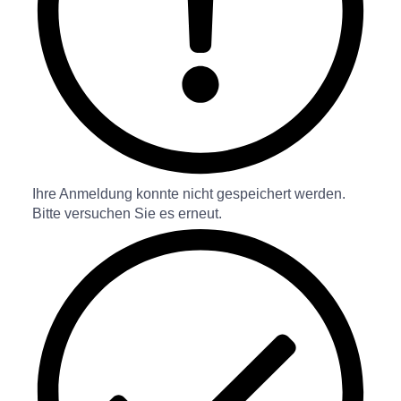
Ihre Anmeldung konnte nicht gespeichert werden.
Bitte versuchen Sie es erneut.