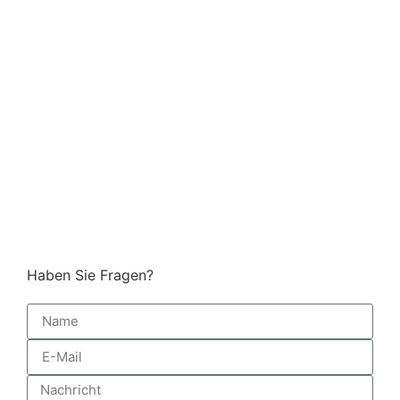
Haben Sie Fragen?