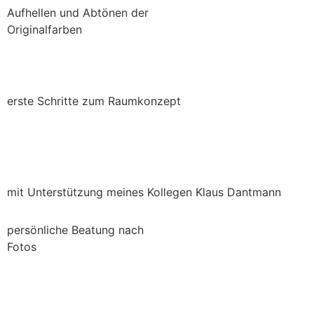
Aufhellen und Abtönen der
Originalfarben
erste Schritte zum Raumkonzept
mit Unterstützung meines Kollegen Klaus Dantmann
persönliche Beatung nach
Fotos