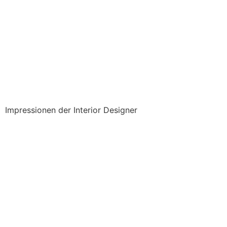
Impressionen der Interior Designer