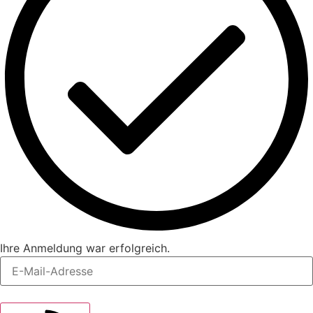
Ihre Anmeldung war erfolgreich.