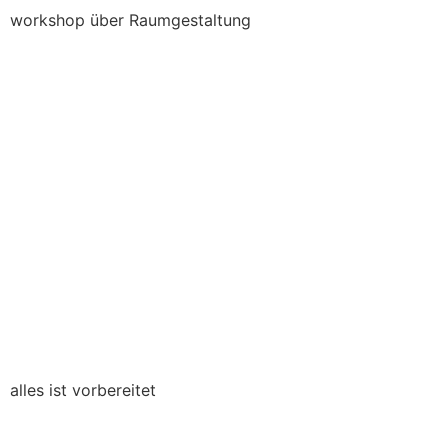
workshop über Raumgestaltung
alles ist vorbereitet