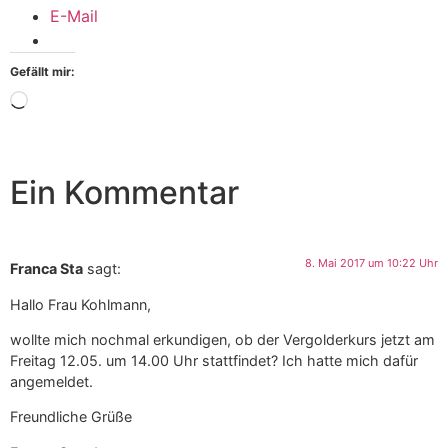
E-Mail
Gefällt mir:
Ein Kommentar
8. Mai 2017 um 10:22 Uhr
Franca Sta
sagt:
Hallo Frau Kohlmann,
wollte mich nochmal erkundigen, ob der Vergolderkurs jetzt am
Freitag 12.05. um 14.00 Uhr stattfindet? Ich hatte mich dafür
angemeldet.
Freundliche Grüße