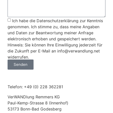
Ich habe die Datenschutzerklärung zur Kenntnis
genommen. Ich stimme zu, dass meine Angaben
und Daten zur Beantwortung meiner Anfrage
elektronisch erhoben und gespeichert werden.
Hinweis: Sie können Ihre Einwilligung jederzeit für
die Zukunft per E-Mail an info@verwandlung.net
widerrufen.
Senden
Telefon: +49 (0) 228 362281
VerWANDlung Remmers KG
Paul-Kemp-Strasse 8 (Innenhof)
53173 Bonn-Bad Godesberg