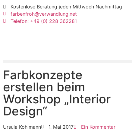
Kostenlose Beratung jeden Mittwoch Nachmittag
farbenfroh@verwandlung.net
Telefon: +49 (0) 228 362281
Farbkonzepte
erstellen beim
Workshop „Interior
Design“
Ursula Kohlmann
1. Mai 2017
Ein Kommentar