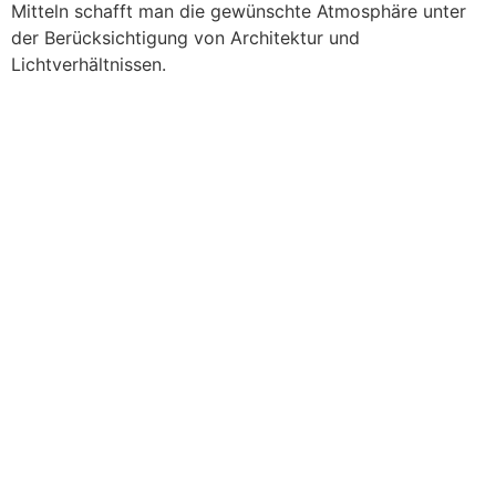
Mitteln schafft man die gewünschte Atmosphäre unter
der Berücksichtigung von Architektur und
Lichtverhältnissen.