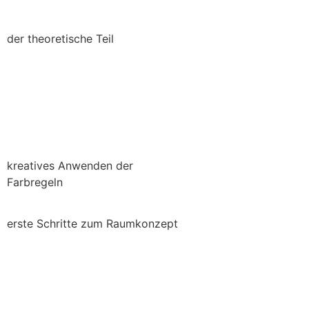
der theoretische Teil
kreatives Anwenden der
Farbregeln
erste Schritte zum Raumkonzept