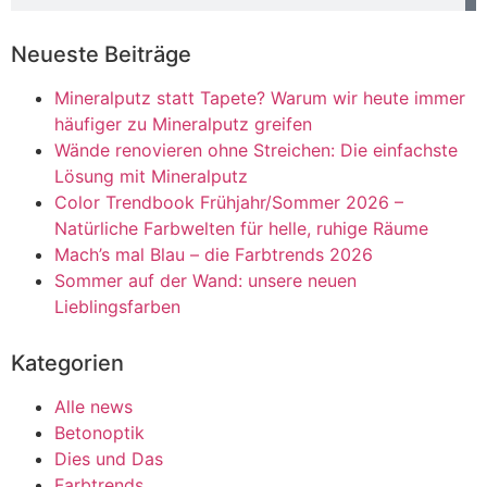
Neueste Beiträge
Mineralputz statt Tapete? Warum wir heute immer
häufiger zu Mineralputz greifen
Wände renovieren ohne Streichen: Die einfachste
Lösung mit Mineralputz
Color Trendbook Frühjahr/Sommer 2026 –
Natürliche Farbwelten für helle, ruhige Räume
Mach’s mal Blau – die Farbtrends 2026
Sommer auf der Wand: unsere neuen
Lieblingsfarben
Kategorien
Alle news
Betonoptik
Dies und Das
Farbtrends