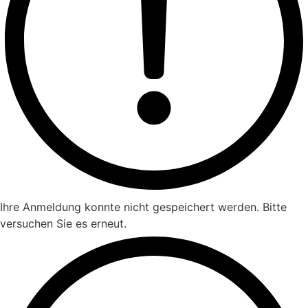
Ihre Anmeldung konnte nicht gespeichert werden. Bitte
versuchen Sie es erneut.