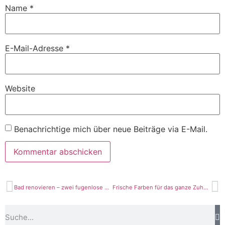
Name
*
E-Mail-Adresse
*
Website
Benachrichtige mich über neue Beiträge via E-Mail.
Bad renovieren – zwei fugenlose Beispiele
Frische Farben für das ganze Zuhause