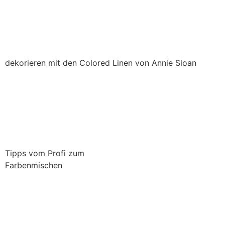
dekorieren mit den Colored Linen von Annie Sloan
Tipps vom Profi zum
Farbenmischen