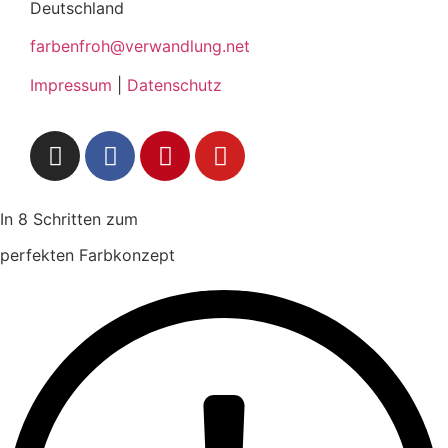
Deutschland
farbenfroh@verwandlung.net
Impressum
|
Datenschutz
In 8 Schritten zum
perfekten Farbkonzept