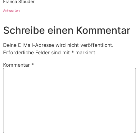
Franca Stauder
Antworten
Schreibe einen Kommentar
Deine E-Mail-Adresse wird nicht veröffentlicht.
Erforderliche Felder sind mit
*
markiert
Kommentar
*