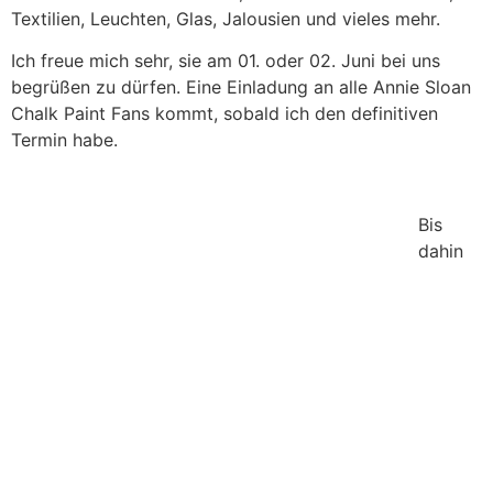
Textilien, Leuchten, Glas, Jalousien und vieles mehr.
Ich freue mich sehr, sie am 01. oder 02. Juni bei uns
begrüßen zu dürfen. Eine Einladung an alle Annie Sloan
Chalk Paint Fans kommt, sobald ich den definitiven
Termin habe.
Bis
dahin