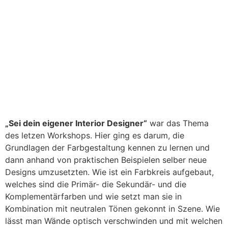
„Sei dein eigener Interior Designer“
war das Thema
des letzen Workshops. Hier ging es darum, die
Grundlagen der Farbgestaltung kennen zu lernen und
dann anhand von praktischen Beispielen selber neue
Designs umzusetzten. Wie ist ein Farbkreis aufgebaut,
welches sind die Primär- die Sekundär- und die
Komplementärfarben und wie setzt man sie in
Kombination mit neutralen Tönen gekonnt in Szene. Wie
lässt man Wände optisch verschwinden und mit welchen