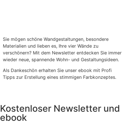
Sie mögen schöne Wandgestaltungen, besondere
Materialien und lieben es, Ihre vier Wände zu
verschönern? Mit dem Newsletter entdecken Sie immer
wieder neue, spannende Wohn- und Gestaltungsideen.
Als Dankeschön erhalten Sie unser ebook mit Profi
Tipps zur Erstellung eines stimmigen Farbkonzeptes.
Kostenloser Newsletter und
ebook