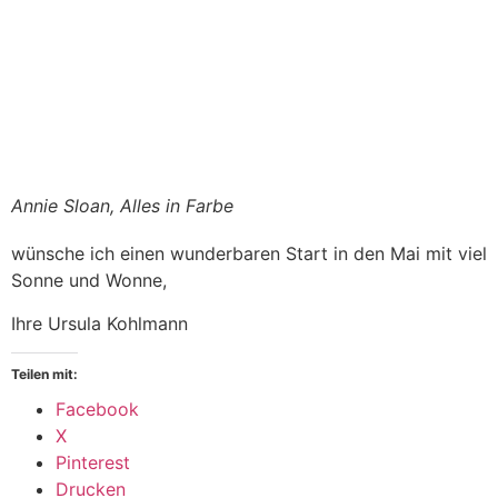
Annie Sloan, Alles in Farbe
wünsche ich einen wunderbaren Start in den Mai mit viel
Sonne und Wonne,
Ihre Ursula Kohlmann
Teilen mit:
Facebook
X
Pinterest
Drucken