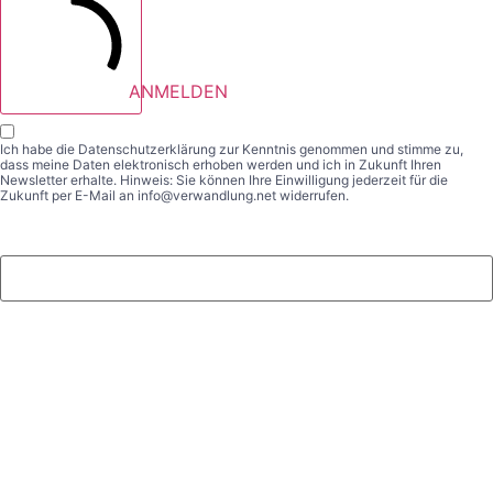
ANMELDEN
Ich habe die
Datenschutzerklärung
zur Kenntnis genommen und stimme zu,
dass meine Daten elektronisch erhoben werden und ich in Zukunft Ihren
Newsletter erhalte. Hinweis: Sie können Ihre Einwilligung jederzeit für die
Zukunft per E-Mail an info@verwandlung.net widerrufen.