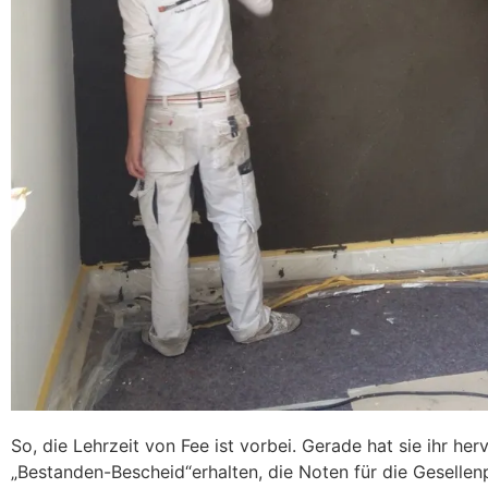
So, die Lehrzeit von Fee ist vorbei. Gerade hat sie ihr h
„Bestanden-Bescheid“erhalten, die Noten für die Gesellenp