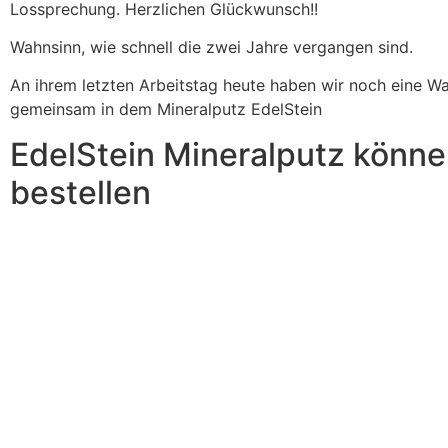
Lossprechung. Herzlichen Glückwunsch!!
Wahnsinn, wie schnell die zwei Jahre vergangen sind.
An ihrem letzten Arbeitstag heute haben wir noch eine W
gemeinsam in dem Mineralputz EdelStein
EdelStein Mineralputz könne
bestellen