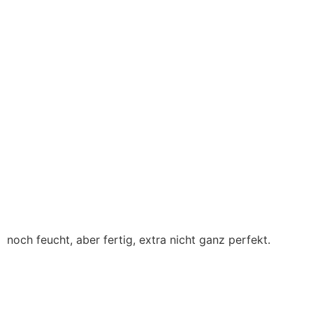
noch feucht, aber fertig, extra nicht ganz perfekt.