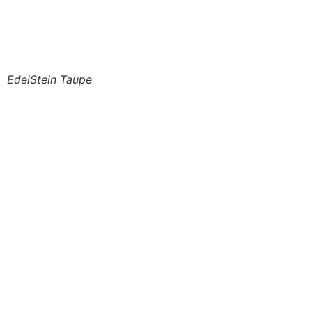
EdelStein Taupe