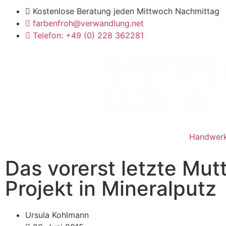
Kostenlose Beratung jeden Mittwoch Nachmittag
farbenfroh@verwandlung.net
Telefon: +49 (0) 228 362281
Handwer
Das vorerst letzte Mut
Projekt in Mineralputz
Ursula Kohlmann