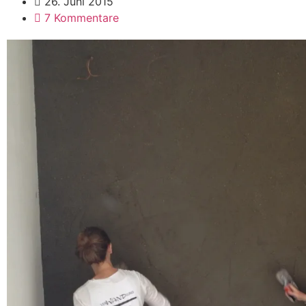
26. Juni 2015
7 Kommentare