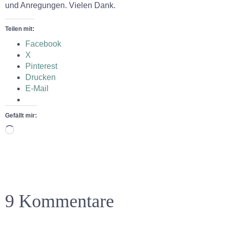
und Anregungen. Vielen Dank.
Teilen mit:
Facebook
X
Pinterest
Drucken
E-Mail
Gefällt mir:
9 Kommentare