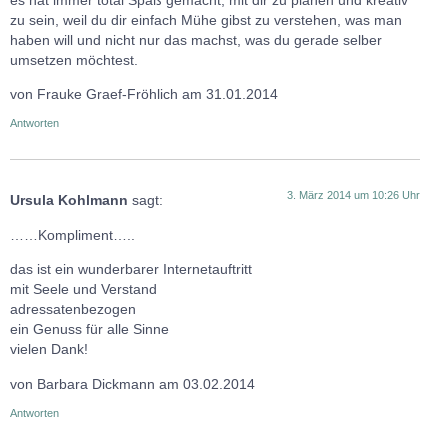
zu sein, weil du dir einfach Mühe gibst zu verstehen, was man
haben will und nicht nur das machst, was du gerade selber
umsetzen möchtest.
von Frauke Graef-Fröhlich am 31.01.2014
Antworten
3. März 2014 um 10:26 Uhr
Ursula Kohlmann
sagt:
……Kompliment…..
das ist ein wunderbarer Internetauftritt
mit Seele und Verstand
adressatenbezogen
ein Genuss für alle Sinne
vielen Dank!
von Barbara Dickmann am 03.02.2014
Antworten