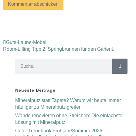
Gute-Laune-Möbel
Room-Lifting Tipp 2: Springbrunnen für den Garten
Neueste Beiträge
Mineralputz statt Tapete? Warum wir heute immer
häufiger zu Mineralputz greifen
Wände renovieren ohne Streichen: Die einfachste
Lösung mit Mineralputz
Color Trendbook Frühjahr/Sommer 2026 –