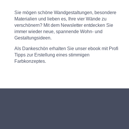
Sie mögen schöne Wandgestaltungen, besondere
Materialien und lieben es, Ihre vier Wände zu
verschönern? Mit dem Newsletter entdecken Sie
immer wieder neue, spannende Wohn- und
Gestaltungsideen.
Als Dankeschön erhalten Sie unser ebook mit Profi
Tipps zur Erstellung eines stimmigen
Farbkonzeptes.