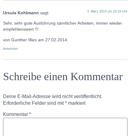
3. März 2014 um 10:19 Uhr
Ursula Kohlmann
sagt:
Sehr, sehr gute Ausführung sämtlicher Arbeiten, immer wieder
empfehlenswert !!!
von Gunther Illies am 27.02.2014
Antworten
Schreibe einen Kommentar
Deine E-Mail-Adresse wird nicht veröffentlicht.
Erforderliche Felder sind mit
*
markiert
Kommentar
*