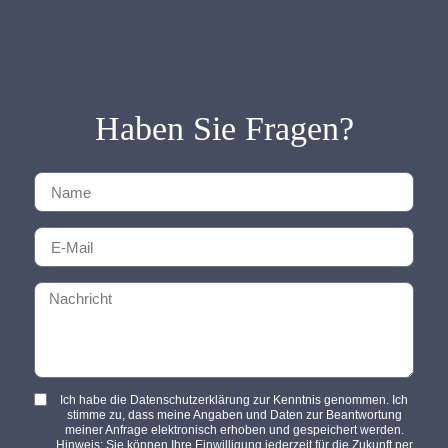
Haben Sie Fragen?
Ich habe die Datenschutzerklärung zur Kenntnis genommen. Ich
stimme zu, dass meine Angaben und Daten zur Beantwortung
meiner Anfrage elektronisch erhoben und gespeichert werden.
Hinweis: Sie können Ihre Einwilligung jederzeit für die Zukunft per