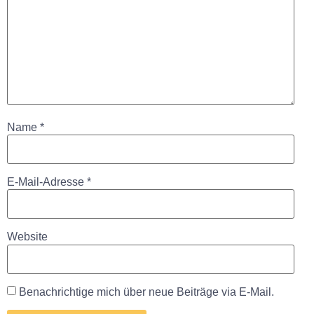
Name
*
E-Mail-Adresse
*
Website
Benachrichtige mich über neue Beiträge via E-Mail.