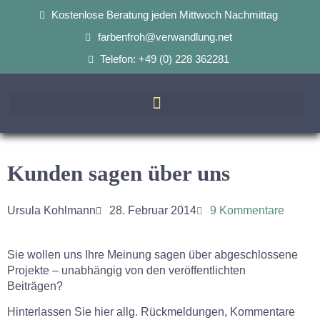
Kostenlose Beratung jeden Mittwoch Nachmittag
farbenfroh@verwandlung.net
Telefon: +49 (0) 228 362281
Kunden sagen über uns
Ursula Kohlmann
28. Februar 2014
9 Kommentare
Sie wollen uns Ihre Meinung sagen über abgeschlossene
Projekte – unabhängig von den veröffentlichten
Beiträgen?
Hinterlassen Sie hier allg. Rückmeldungen, Kommentare