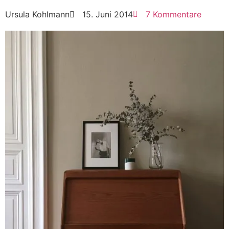
Ursula Kohlmann
15. Juni 2014
7 Kommentare