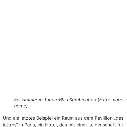
Esszimmer in Taupe-Blau Kombination (Foto: marie´
home)
Und als letztes Beispiel ein Raum aus dem Pavillion „des
lettres“ in Paris, ein Hotel, das mit einer Leidenschaft für