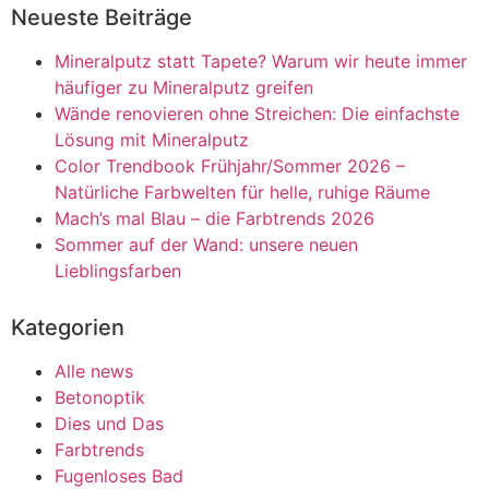
Neueste Beiträge
Mineralputz statt Tapete? Warum wir heute immer
häufiger zu Mineralputz greifen
Wände renovieren ohne Streichen: Die einfachste
Lösung mit Mineralputz
Color Trendbook Frühjahr/Sommer 2026 –
Natürliche Farbwelten für helle, ruhige Räume
Mach’s mal Blau – die Farbtrends 2026
Sommer auf der Wand: unsere neuen
Lieblingsfarben
Kategorien
Alle news
Betonoptik
Dies und Das
Farbtrends
Fugenloses Bad