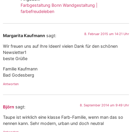
Farbgestaltung Bonn Wandgestaltung |
farbefreudeleben
8. Februar 2015 um 14:21 Uhr
Margarita Kaufmann
sagt:
Wir freuen uns auf Ihre Ideen! vielen Dank für den schönen
Newsletter1
beste Grüße
Familie Kaufmann
Bad Godesberg
Antworten
8. September 2014 um 9:49 Uhr
Björn
sagt:
Taupe ist wirklich eine klasse Farb-Familie, wenn man das so
nennen kann. Sehr modern, urban und doch neutral