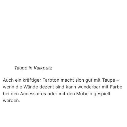
Taupe in Kalkputz
Auch ein kräftiger Farbton macht sich gut mit Taupe –
wenn die Wände dezent sind kann wunderbar mit Farbe
bei den Accessoires oder mit den Möbeln gespielt
werden.