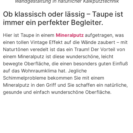
Wandgestaltung in natürlicher Kalkputztechnik
Ob klassisch oder lässig – Taupe ist
immer ein perfekter Begleiter.
Hier ist Taupe in einem
Mineralputz
aufgetragen, was
einen tollen Vintage Effekt auf die Wände zaubert – mit
Naturtönen veredelt ist das ein Traum! Der Vorteil von
einem Mineralputz ist diese wunderschöne, leicht
bewegte Oberfläche, die einen besonders guten Einfluß
auf das Wohnraumklima hat. Jegliche
Schimmelprobleme bekommen Sie mit einem
Mineralputz in den Griff und Sie schaffen ein natürliche,
gesunde und einfach wunderschöne Oberfläche.