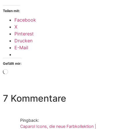
Teilen mit:
Facebook
X
Pinterest
Drucken
E-Mail
Gefällt mir:
7 Kommentare
Pingback:
Caparol Icons, die neue Farbkollektion |