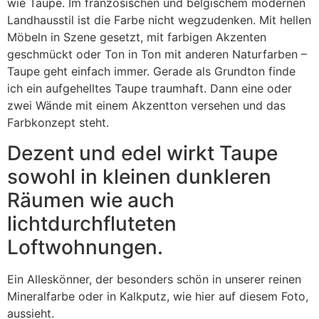
wie Taupe. Im französischen und belgischem modernen
Landhausstil ist die Farbe nicht wegzudenken. Mit hellen
Möbeln in Szene gesetzt, mit farbigen Akzenten
geschmückt oder Ton in Ton mit anderen Naturfarben –
Taupe geht einfach immer. Gerade als Grundton finde
ich ein aufgehelltes Taupe traumhaft. Dann eine oder
zwei Wände mit einem Akzentton versehen und das
Farbkonzept steht.
Dezent und edel wirkt Taupe
sowohl in kleinen dunkleren
Räumen wie auch
lichtdurchfluteten
Loftwohnungen.
Ein Alleskönner, der besonders schön in unserer reinen
Mineralfarbe oder in Kalkputz, wie hier auf diesem Foto,
aussieht.