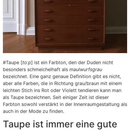
#Taupe [
toːp
] ist ein Farbton, den der Duden nicht
besonders schmeichelhaft als
maulwurfsgrau
bezeichnet. Eine ganz genaue Definition gibt es nicht,
aber alle Farben, die in Richtung grau/braun mit einem
leichten Stich ins Rot oder Violett tendieren kann man
als Taupe bezeichnen. Seit einiger Zeit ist dieser
Farbton sowohl verstärkt in der Innenraumgestaltung als
auch in der Mode zu finden.
Taupe ist immer eine gute