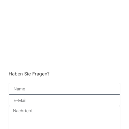
Haben Sie Fragen?