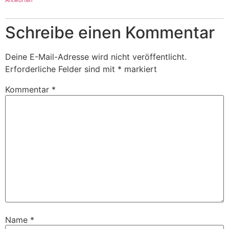
Antworten
Schreibe einen Kommentar
Deine E-Mail-Adresse wird nicht veröffentlicht.
Erforderliche Felder sind mit
*
markiert
Kommentar
*
Name
*