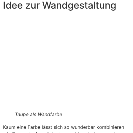
Idee zur Wandgestaltung
Taupe als Wandfarbe
Kaum eine Farbe lässt sich so wunderbar kombinieren