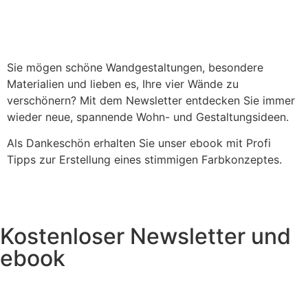
Sie mögen schöne Wandgestaltungen, besondere
Materialien und lieben es, Ihre vier Wände zu
verschönern? Mit dem Newsletter entdecken Sie immer
wieder neue, spannende Wohn- und Gestaltungsideen.
Als Dankeschön erhalten Sie unser ebook mit Profi
Tipps zur Erstellung eines stimmigen Farbkonzeptes.
Kostenloser Newsletter und
ebook