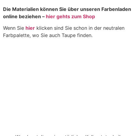
Die Materialien können Sie über unseren Farbenladen
online beziehen –
hier gehts zum Shop
Wenn Sie
hier
klicken sind Sie schon in der neutralen
Farbpalette, wo Sie auch Taupe finden.