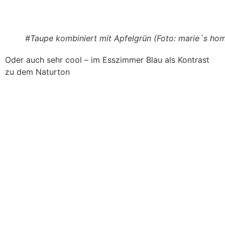
#Taupe kombiniert mit Apfelgrün (Foto: marie´s ho
Oder auch sehr cool – im Esszimmer Blau als Kontrast
zu dem Naturton