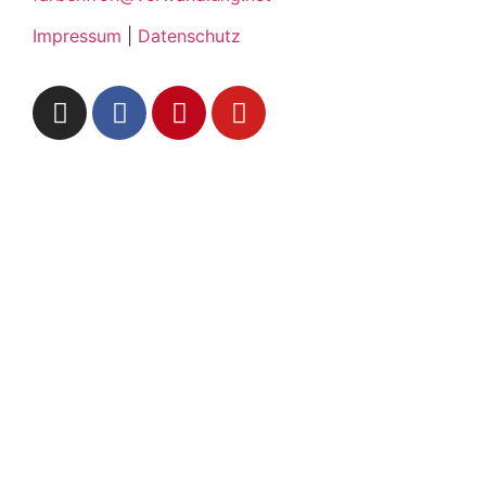
Impressum
|
Datenschutz