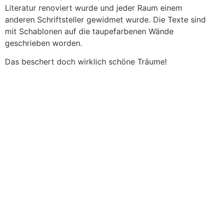
Literatur renoviert wurde und jeder Raum einem
anderen Schriftsteller gewidmet wurde. Die Texte sind
mit Schablonen auf die taupefarbenen Wände
geschrieben worden.
Das beschert doch wirklich schöne Träume!