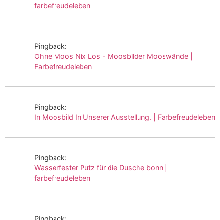
farbefreudeleben
Pingback:
Ohne Moos Nix Los - Moosbilder Mooswände |
Farbefreudeleben
Pingback:
In Moosbild In Unserer Ausstellung. | Farbefreudeleben
Pingback:
Wasserfester Putz für die Dusche bonn |
farbefreudeleben
Pingback: