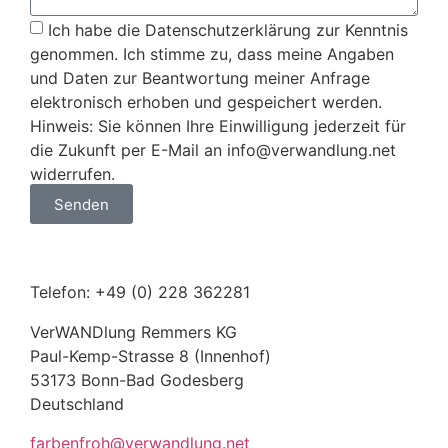
Ich habe die Datenschutzerklärung zur Kenntnis
genommen. Ich stimme zu, dass meine Angaben
und Daten zur Beantwortung meiner Anfrage
elektronisch erhoben und gespeichert werden.
Hinweis: Sie können Ihre Einwilligung jederzeit für
die Zukunft per E-Mail an info@verwandlung.net
widerrufen.
Senden
Telefon: +49 (0) 228 362281
VerWANDlung Remmers KG
Paul-Kemp-Strasse 8 (Innenhof)
53173 Bonn-Bad Godesberg
Deutschland
farbenfroh@verwandlung.net