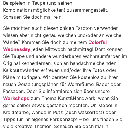
Beispielen in Taupe (und seinen
Kombinationsmöglichkeiten) zusammengestellt.
Schauen Sie doch mal rein!
Sie möchten auch diesen chicen Farbton verwenden
wissen aber nicht genau welchen und/oder an welche
Wände? Kommen Sie doch zu meinem
Colorful
Wednesday
jeden Mittwoch nachmittag! Dort können
Sie Taupe und andere wunderbaren Wohnraumfarben im
Original kennenlernen, sich an handschmeichelnden
Kalkputzwänden erfreuen und/oder Ihre Fotos oder
Pläne mitbringen. Wir beraten Sie kostenlos zu Ihren
neuen Gestaltungsplänen für Wohnräume, Bäder oder
Fassaden. Oder Sie informieren sich über unsere
Workshops
zum Thema Kunst&Handwerk, wenn Sie
gerne selber etwas gestalten möchten. Ob Möbel in
Kreidefarbe, Wände in Putz (auch wasserfest) oder
Tipps für Ihr eigenes Farbkonzept – bei uns finden Sie
viele kreative Themen. Schauen Sie doch mal in