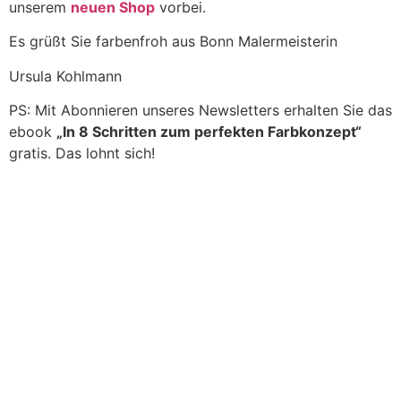
unserem
neuen Shop
vorbei.
Es grüßt Sie farbenfroh aus Bonn Malermeisterin
Ursula Kohlmann
PS: Mit Abonnieren unseres Newsletters erhalten Sie das
ebook
„In 8 Schritten zum perfekten Farbkonzept“
gratis. Das lohnt sich!