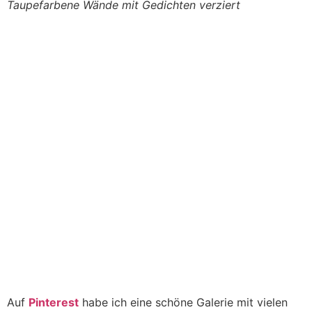
Taupefarbene Wände mit Gedichten verziert
Auf
Pinterest
habe ich eine schöne Galerie mit vielen