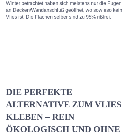
Winter betrachtet haben sich meistens nur die Fugen
an Decken/Wandanschluß geöffnet, wo sowieso kein
Vlies ist. Die Flächen selber sind zu 95% rißfrei.
DIE PERFEKTE
ALTERNATIVE ZUM VLIES
KLEBEN – REIN
ÖKOLOGISCH UND OHNE