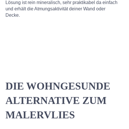
Lösung ist rein mineralisch, sehr praktikabel da einfach
und erhält die Atmungsaktivität deiner Wand oder
Decke.
DIE WOHNGESUNDE
ALTERNATIVE ZUM
MALERVLIES