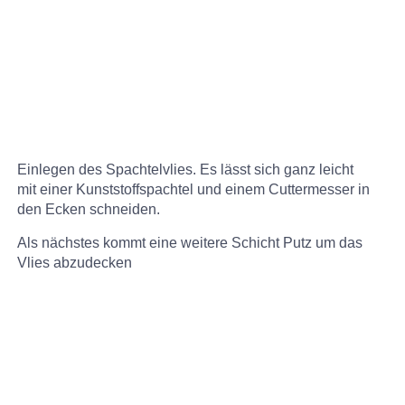
Einlegen des Spachtelvlies. Es lässt sich ganz leicht
mit einer Kunststoffspachtel und einem Cuttermesser in
den Ecken schneiden.
Als nächstes kommt eine weitere Schicht Putz um das
Vlies abzudecken