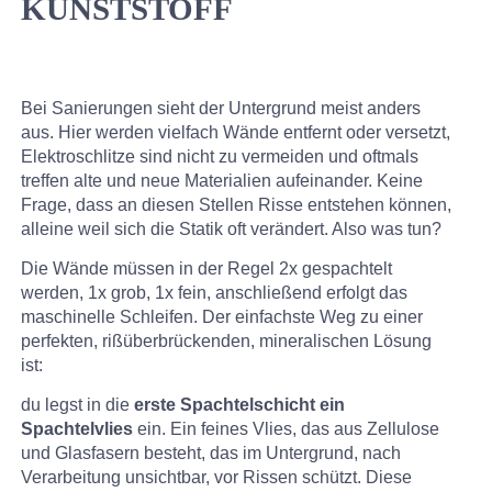
KUNSTSTOFF
Bei Sanierungen sieht der Untergrund meist anders
aus. Hier werden vielfach Wände entfernt oder versetzt,
Elektroschlitze sind nicht zu vermeiden und oftmals
treffen alte und neue Materialien aufeinander. Keine
Frage, dass an diesen Stellen Risse entstehen können,
alleine weil sich die Statik oft verändert. Also was tun?
Die Wände müssen in der Regel 2x gespachtelt
werden, 1x grob, 1x fein, anschließend erfolgt das
maschinelle Schleifen. Der einfachste Weg zu einer
perfekten, rißüberbrückenden, mineralischen Lösung
ist:
du legst in die
erste Spachtelschicht ein
Spachtelvlies
ein. Ein feines Vlies, das aus Zellulose
und Glasfasern besteht, das im Untergrund, nach
Verarbeitung unsichtbar, vor Rissen schützt. Diese