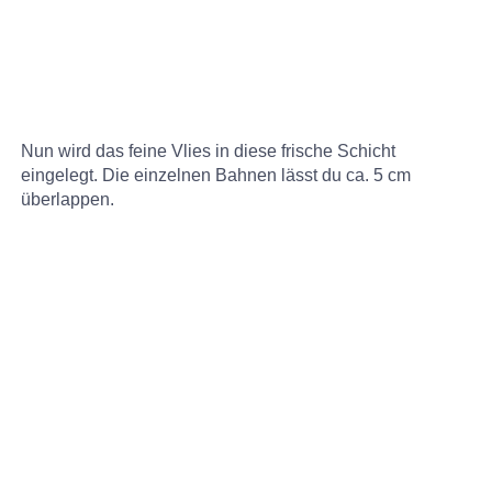
Nun wird das feine Vlies in diese frische Schicht
eingelegt. Die einzelnen Bahnen lässt du ca. 5 cm
überlappen.