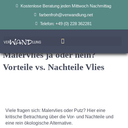
Kostenlose Beratung jeden Mittwoch Nachmittag
farbenfroh@verwandlung.net
Telefon: +49 (0) 228 362281
Malervlies ja oder nein?
Vorteile vs. Nachteile Vlies
Viele fragen sich: Malervlies oder Putz? Hier eine
kritische Betrachtung über die Vor- und Nachteile und
eine rein ökologische Alternative.