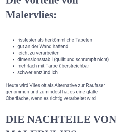
Malervlies:
rissfester als herkömmliche Tapeten
gut an der Wand haftend
leicht zu verarbeiten
dimensionsstabil (quillt und schrumpft nicht)
mehrfach mit Farbe überstreichbar
schwer entzündlich
Heute wird Vlies oft als Alternative zur Raufaser
genommen und zumindest hat es eine glatte
Oberfläche, wenn es richtig verarbeitet wird
DIE NACHTEILE VON