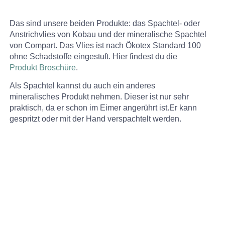
Das sind unsere beiden Produkte: das Spachtel- oder
Anstrichvlies von Kobau und der mineralische Spachtel
von Compart. Das Vlies ist nach Ökotex Standard 100
ohne Schadstoffe eingestuft. Hier findest du die
Produkt Broschüre
.
Als Spachtel kannst du auch ein anderes
mineralisches Produkt nehmen. Dieser ist nur sehr
praktisch, da er schon im Eimer angerührt ist.Er kann
gespritzt oder mit der Hand verspachtelt werden.