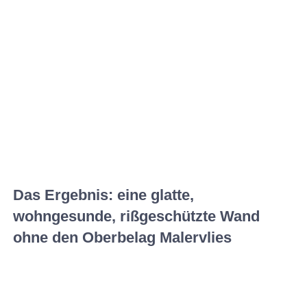
Das Ergebnis: eine glatte,
wohngesunde, rißgeschützte Wand
ohne den Oberbelag Malervlies