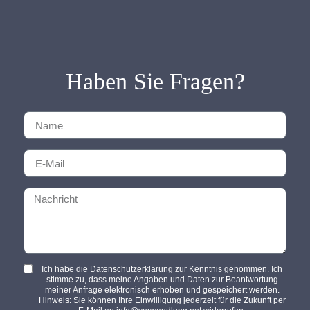
Haben Sie Fragen?
Ich habe die Datenschutzerklärung zur Kenntnis genommen. Ich
stimme zu, dass meine Angaben und Daten zur Beantwortung
meiner Anfrage elektronisch erhoben und gespeichert werden.
Hinweis: Sie können Ihre Einwilligung jederzeit für die Zukunft per