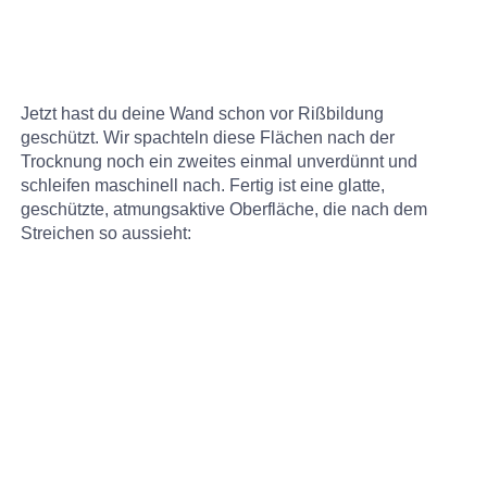
Jetzt hast du deine Wand schon vor Rißbildung
geschützt. Wir spachteln diese Flächen nach der
Trocknung noch ein zweites einmal unverdünnt und
schleifen maschinell nach. Fertig ist eine glatte,
geschützte, atmungsaktive Oberfläche, die nach dem
Streichen so aussieht: