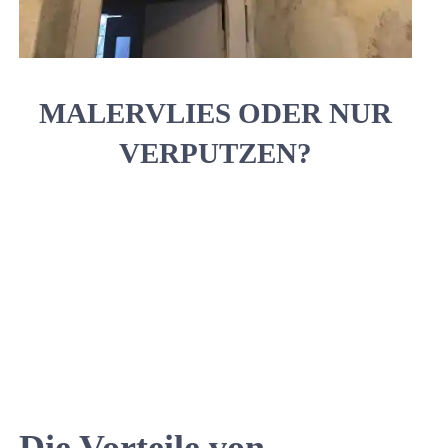
MALERVLIES ODER NUR
VERPUTZEN?
Die Vorteile von