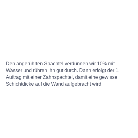
Den angerührten Spachtel verdünnen wir 10% mit
Wasser und rühren ihn gut durch. Dann erfolgt der 1.
Auftrag mit einer Zahnspachtel, damit eine gewisse
Schichtdicke auf die Wand aufgebracht wird.