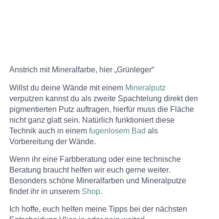
Anstrich mit Mineralfarbe, hier „Grünleger“
Willst du deine Wände mit einem
Mineralputz
verputzen kannst du als zweite Spachtelung direkt den
pigmentierten Putz auftragen, hierfür muss die Fläche
nicht ganz glatt sein. Natürlich funktioniert diese
Technik auch in einem
fugenlosem Bad
als
Vorbereitung der Wände.
Wenn ihr eine Farbberatung oder eine technische
Beratung braucht helfen wir euch gerne weiter.
Besonders schöne Mineralfarben und Mineralputze
findet ihr in unserem
Shop
.
Ich hoffe, euch helfen meine Tipps bei der nächsten