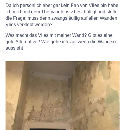
Da ich persönlich aber gar kein Fan von Vlies bin habe
ich mich mit dem Thema intensiv beschäftigt und stelle
die Frage: muss denn zwangsläuifig auf allen Wänden
Vlies verklebt werden?
Was macht das Vlies mit meiner Wand? Gibt es eine
gute Alternative? Wie gehe ich vor, wenn die Wand so
aussieht