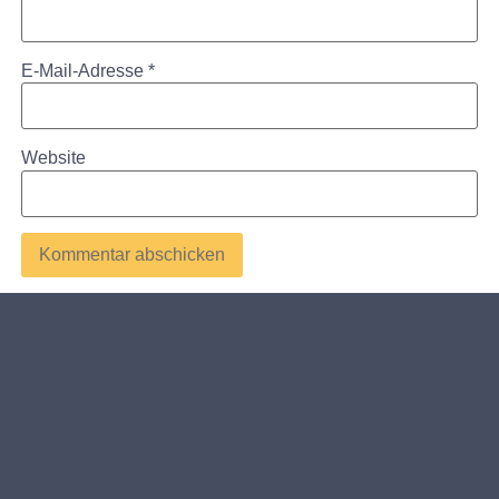
E-Mail-Adresse
*
Website