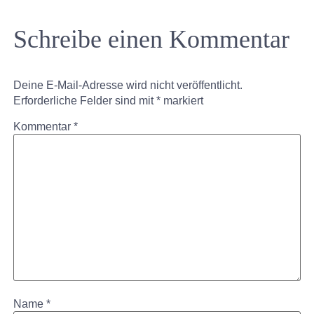
Schreibe einen Kommentar
Deine E-Mail-Adresse wird nicht veröffentlicht.
Erforderliche Felder sind mit
*
markiert
Kommentar
*
Name
*