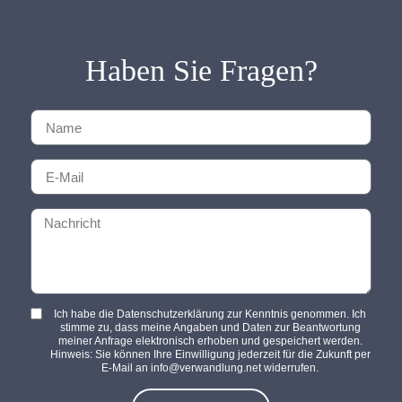
Haben Sie Fragen?
Ich habe die Datenschutzerklärung zur Kenntnis genommen. Ich
stimme zu, dass meine Angaben und Daten zur Beantwortung
meiner Anfrage elektronisch erhoben und gespeichert werden.
Hinweis: Sie können Ihre Einwilligung jederzeit für die Zukunft per
E-Mail an info@verwandlung.net widerrufen.