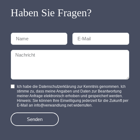
Haben Sie Fragen?
Ich habe die Datenschutzerklärung zur Kenntnis genommen. Ich
stimme zu, dass meine Angaben und Daten zur Beantwortung
meiner Anfrage elektronisch erhoben und gespeichert werden.
Hinweis: Sie können Ihre Einwilligung jederzeit für die Zukunft per
E-Mail an info@verwandlung.net widerrufen.
Senden