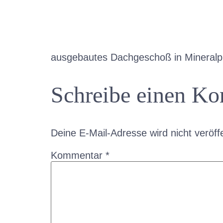
ausgebautes Dachgeschoß in Mineralp
Schreibe einen K
Deine E-Mail-Adresse wird nicht veröffe
Kommentar
*