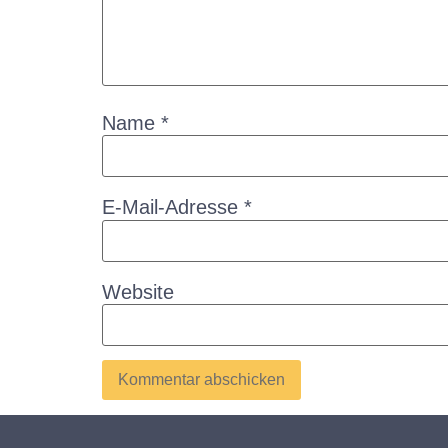
Name
*
E-Mail-Adresse
*
Website