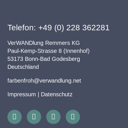
Telefon: +49 (0) 228 362281
VerWANDlung Remmers KG
Paul-Kemp-Strasse 8 (Innenhof)
53173 Bonn-Bad Godesberg
Deutschland
farbenfroh@verwandlung.net
Impressum
|
Datenschutz