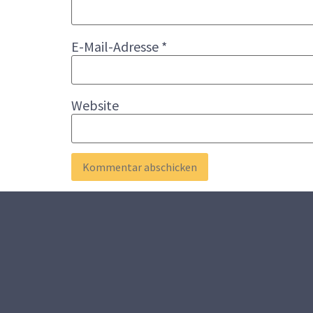
E-Mail-Adresse
*
Website