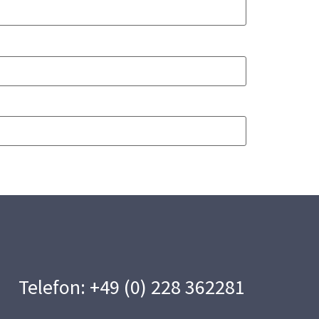
Telefon: +49 (0) 228 362281