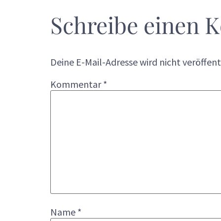
Schreibe einen
Deine E-Mail-Adresse wird nicht veröffent
Kommentar
*
Name
*