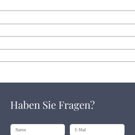
Haben Sie Fragen?