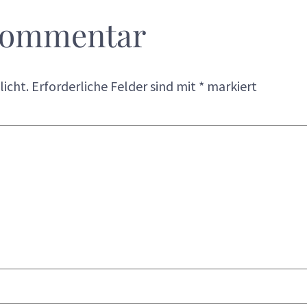
 Kommentar
licht.
Erforderliche Felder sind mit
*
markiert