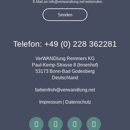
E-Mail an info@verwandlung.net widerrufen.
Senden
Telefon: +49 (0) 228 362281
VerWANDlung Remmers KG
Paul-Kemp-Strasse 8 (Innenhof)
53173 Bonn-Bad Godesberg
Deutschland
farbenfroh@verwandlung.net
Impressum
|
Datenschutz