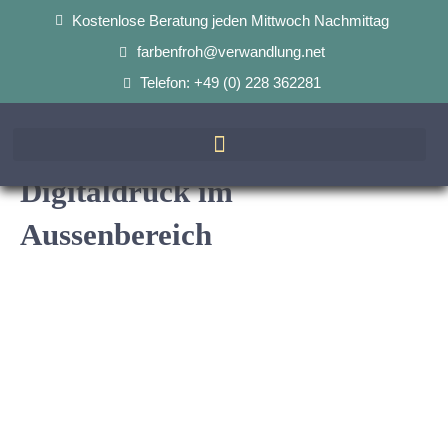
Kostenlose Beratung jeden Mittwoch Nachmittag
farbenfroh@verwandlung.net
Telefon: +49 (0) 228 362281
Digitaldruck im
Aussenbereich