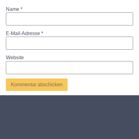
Name
*
E-Mail-Adresse
*
Website