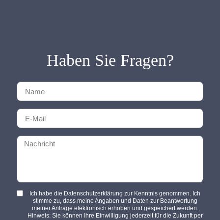
Haben Sie Fragen?
Ich habe die Datenschutzerklärung zur Kenntnis genommen. Ich
stimme zu, dass meine Angaben und Daten zur Beantwortung
meiner Anfrage elektronisch erhoben und gespeichert werden.
Hinweis: Sie können Ihre Einwilligung jederzeit für die Zukunft per