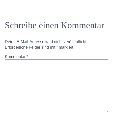
Schreibe einen Kommentar
Deine E-Mail-Adresse wird nicht veröffentlicht.
Erforderliche Felder sind mit
*
markiert
Kommentar
*