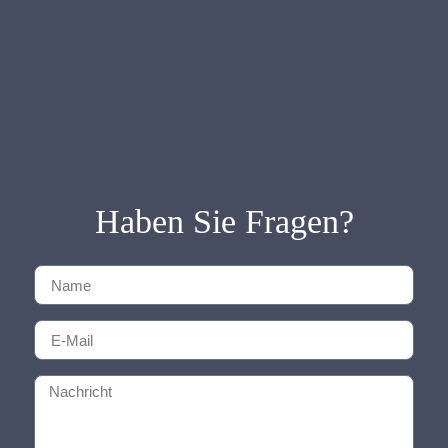
Haben Sie Fragen?