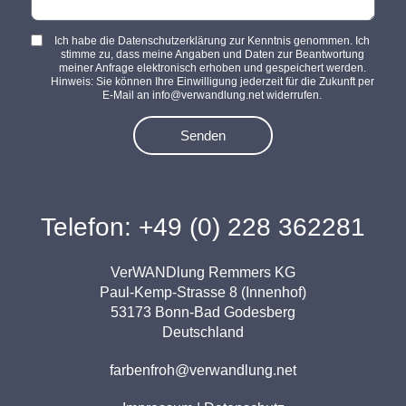
Ich habe die Datenschutzerklärung zur Kenntnis genommen. Ich
stimme zu, dass meine Angaben und Daten zur Beantwortung
meiner Anfrage elektronisch erhoben und gespeichert werden.
Hinweis: Sie können Ihre Einwilligung jederzeit für die Zukunft per
E-Mail an info@verwandlung.net widerrufen.
Senden
Telefon: +49 (0) 228 362281
VerWANDlung Remmers KG
Paul-Kemp-Strasse 8 (Innenhof)
53173 Bonn-Bad Godesberg
Deutschland
farbenfroh@verwandlung.net