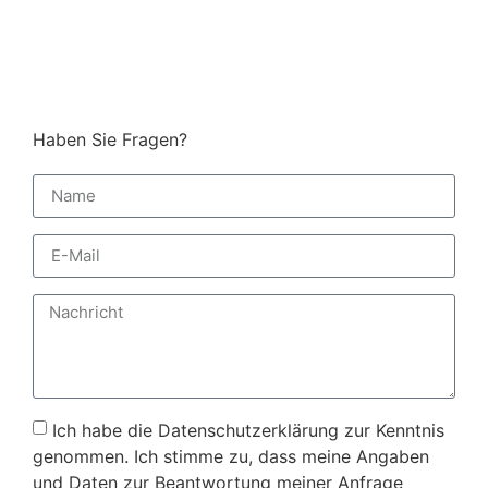
Haben Sie Fragen?
Ich habe die Datenschutzerklärung zur Kenntnis
genommen. Ich stimme zu, dass meine Angaben
und Daten zur Beantwortung meiner Anfrage