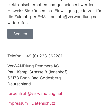
elektronisch erhoben und gespeichert werden.
Hinweis: Sie können Ihre Einwilligung jederzeit für
die Zukunft per E-Mail an info@verwandlung.net
widerrufen.
Senden
Telefon: +49 (0) 228 362281
VerWANDlung Remmers KG
Paul-Kemp-Strasse 8 (Innenhof)
53173 Bonn-Bad Godesberg
Deutschland
farbenfroh@verwandlung.net
Impressum
|
Datenschutz