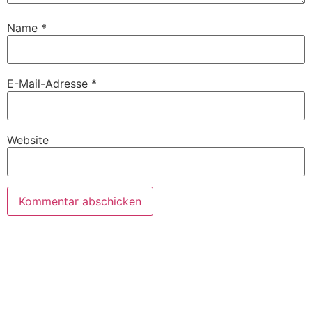
Name
*
E-Mail-Adresse
*
Website