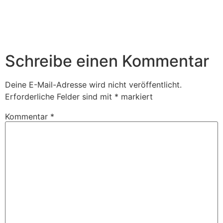
Schreibe einen Kommentar
Deine E-Mail-Adresse wird nicht veröffentlicht.
Erforderliche Felder sind mit
*
markiert
Kommentar
*