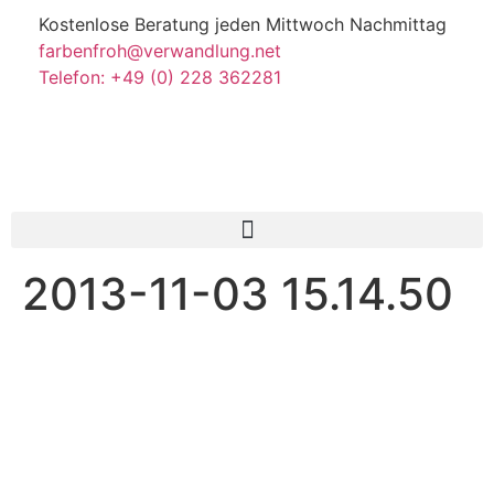
Kostenlose Beratung jeden Mittwoch Nachmittag
farbenfroh@verwandlung.net
Telefon: +49 (0) 228 362281
2013-11-03 15.14.50